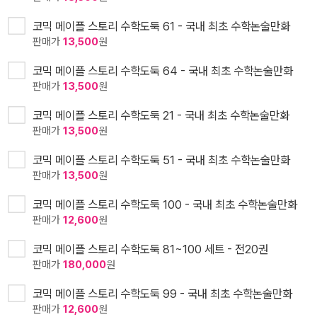
코믹 메이플 스토리 수학도둑 61 - 국내 최초 수학논술만화
판매가
13,500
원
코믹 메이플 스토리 수학도둑 64 - 국내 최초 수학논술만화
판매가
13,500
원
코믹 메이플 스토리 수학도둑 21 - 국내 최초 수학논술만화
판매가
13,500
원
코믹 메이플 스토리 수학도둑 51 - 국내 최초 수학논술만화
판매가
13,500
원
코믹 메이플 스토리 수학도둑 100 - 국내 최초 수학논술만화
판매가
12,600
원
코믹 메이플 스토리 수학도둑 81~100 세트 - 전20권
판매가
180,000
원
코믹 메이플 스토리 수학도둑 99 - 국내 최초 수학논술만화
판매가
12,600
원