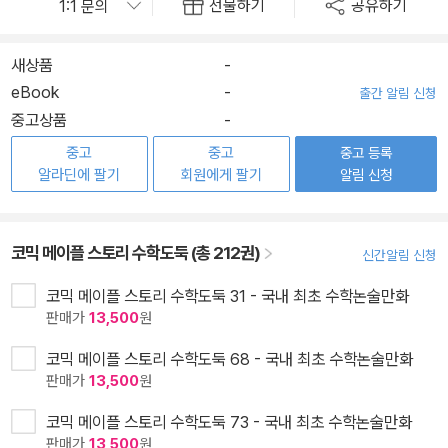
선물하기
공유하기
새상품
-
eBook
-
출간 알림 신청
중고상품
-
중고
중고
중고 등록
알라딘에 팔기
회원에게 팔기
알림 신청
코믹 메이플 스토리 수학도둑 (총 212권)
신간알림 신청
코믹 메이플 스토리 수학도둑 31 - 국내 최초 수학논술만화
판매가
13,500
원
코믹 메이플 스토리 수학도둑 68 - 국내 최초 수학논술만화
판매가
13,500
원
코믹 메이플 스토리 수학도둑 73 - 국내 최초 수학논술만화
판매가
13,500
원