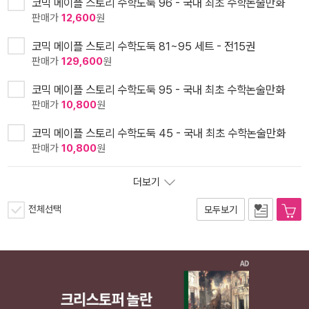
코믹 메이플 스토리 수학도둑 96 - 국내 최초 수학논술만화
판매가
12,600
원
코믹 메이플 스토리 수학도둑 81~95 세트 - 전15권
판매가
129,600
원
코믹 메이플 스토리 수학도둑 95 - 국내 최초 수학논술만화
판매가
10,800
원
코믹 메이플 스토리 수학도둑 45 - 국내 최초 수학논술만화
판매가
10,800
원
더보기
전체선택
모두보기