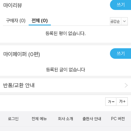
쓰기
마이리뷰
구매자 (0)
전체 (0)
등록된 평이 없습니다.
쓰기
마이페이퍼 (0편)
등록된 글이 없습니다
반품/교환 안내
로그인
전체 메뉴
회사 소개
출판사 안내
PC 버전