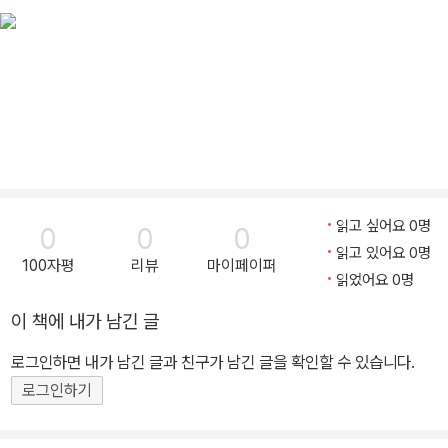
를 집필했습니다.
읽고 싶어요 0명
0
0
0
읽고 있어요 0명
100자평
리뷰
마이페이퍼
읽었어요 0명
이 책에 내가 남긴 글
로그인하면 내가 남긴 글과 친구가 남긴 글을 확인할 수 있습니다.
로그인하기