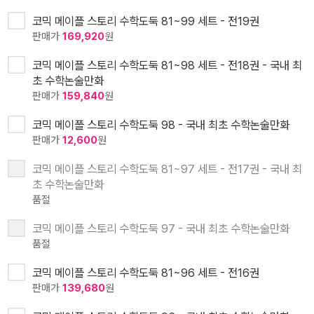
코믹 메이플 스토리 수학도둑 81~99 세트 - 전19권
판매가
169,920
원
코믹 메이플 스토리 수학도둑 81~98 세트 - 전18권 - 국내 최
초 수학논술만화
판매가
159,840
원
코믹 메이플 스토리 수학도둑 98 - 국내 최초 수학논술만화
판매가
12,600
원
코믹 메이플 스토리 수학도둑 81~97 세트 - 전17권 - 국내 최
초 수학논술만화
품절
코믹 메이플 스토리 수학도둑 97 - 국내 최초 수학논술만화
품절
코믹 메이플 스토리 수학도둑 81~96 세트 - 전16권
판매가
139,680
원