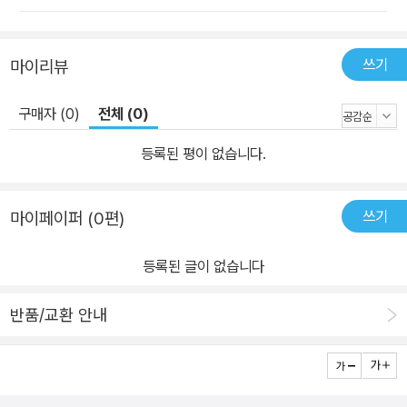
쓰기
마이리뷰
구매자 (0)
전체 (0)
등록된 평이 없습니다.
쓰기
마이페이퍼 (0편)
등록된 글이 없습니다
반품/교환 안내