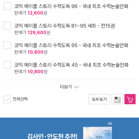
코믹 메이플 스토리 수학도둑 96 - 국내 최초 수학논술만화
판매가
12,600
원
코믹 메이플 스토리 수학도둑 81~95 세트 - 전15권
판매가
129,600
원
코믹 메이플 스토리 수학도둑 95 - 국내 최초 수학논술만화
판매가
10,800
원
코믹 메이플 스토리 수학도둑 45 - 국내 최초 수학논술만화
판매가
10,800
원
더보기
전체선택
모두보기