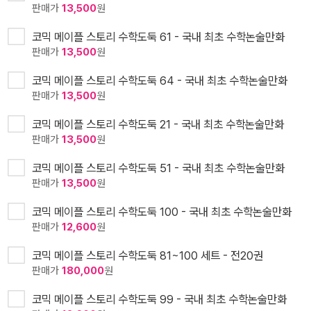
판매가
13,500
원
코믹 메이플 스토리 수학도둑 61 - 국내 최초 수학논술만화
판매가
13,500
원
코믹 메이플 스토리 수학도둑 64 - 국내 최초 수학논술만화
판매가
13,500
원
코믹 메이플 스토리 수학도둑 21 - 국내 최초 수학논술만화
판매가
13,500
원
코믹 메이플 스토리 수학도둑 51 - 국내 최초 수학논술만화
판매가
13,500
원
코믹 메이플 스토리 수학도둑 100 - 국내 최초 수학논술만화
판매가
12,600
원
코믹 메이플 스토리 수학도둑 81~100 세트 - 전20권
판매가
180,000
원
코믹 메이플 스토리 수학도둑 99 - 국내 최초 수학논술만화