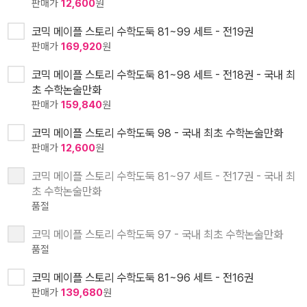
판매가
12,600
원
코믹 메이플 스토리 수학도둑 81~99 세트 - 전19권
판매가
169,920
원
코믹 메이플 스토리 수학도둑 81~98 세트 - 전18권 - 국내 최
초 수학논술만화
판매가
159,840
원
코믹 메이플 스토리 수학도둑 98 - 국내 최초 수학논술만화
판매가
12,600
원
코믹 메이플 스토리 수학도둑 81~97 세트 - 전17권 - 국내 최
초 수학논술만화
품절
코믹 메이플 스토리 수학도둑 97 - 국내 최초 수학논술만화
품절
코믹 메이플 스토리 수학도둑 81~96 세트 - 전16권
판매가
139,680
원