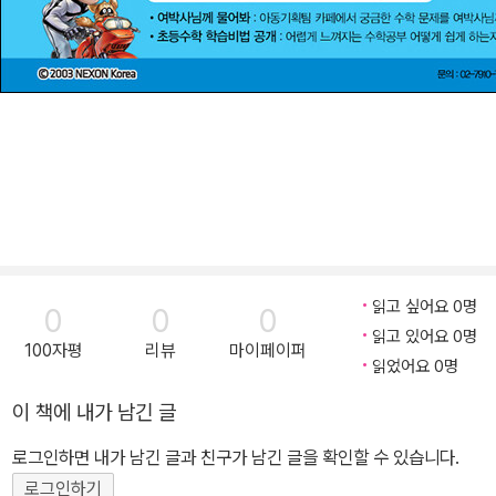
읽고 싶어요 0명
0
0
0
읽고 있어요 0명
100자평
리뷰
마이페이퍼
읽었어요 0명
이 책에 내가 남긴 글
로그인하면 내가 남긴 글과 친구가 남긴 글을 확인할 수 있습니다.
로그인하기