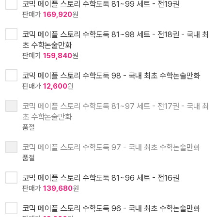
코믹 메이플 스토리 수학도둑 81~99 세트 - 전19권
판매가
169,920
원
코믹 메이플 스토리 수학도둑 81~98 세트 - 전18권 - 국내 최
초 수학논술만화
판매가
159,840
원
코믹 메이플 스토리 수학도둑 98 - 국내 최초 수학논술만화
판매가
12,600
원
코믹 메이플 스토리 수학도둑 81~97 세트 - 전17권 - 국내 최
초 수학논술만화
품절
코믹 메이플 스토리 수학도둑 97 - 국내 최초 수학논술만화
품절
코믹 메이플 스토리 수학도둑 81~96 세트 - 전16권
판매가
139,680
원
코믹 메이플 스토리 수학도둑 96 - 국내 최초 수학논술만화