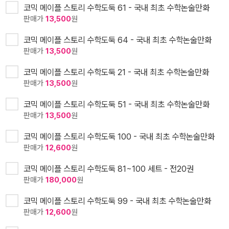
코믹 메이플 스토리 수학도둑 61 - 국내 최초 수학논술만화
판매가
13,500
원
코믹 메이플 스토리 수학도둑 64 - 국내 최초 수학논술만화
판매가
13,500
원
코믹 메이플 스토리 수학도둑 21 - 국내 최초 수학논술만화
판매가
13,500
원
코믹 메이플 스토리 수학도둑 51 - 국내 최초 수학논술만화
판매가
13,500
원
코믹 메이플 스토리 수학도둑 100 - 국내 최초 수학논술만화
판매가
12,600
원
코믹 메이플 스토리 수학도둑 81~100 세트 - 전20권
판매가
180,000
원
코믹 메이플 스토리 수학도둑 99 - 국내 최초 수학논술만화
판매가
12,600
원