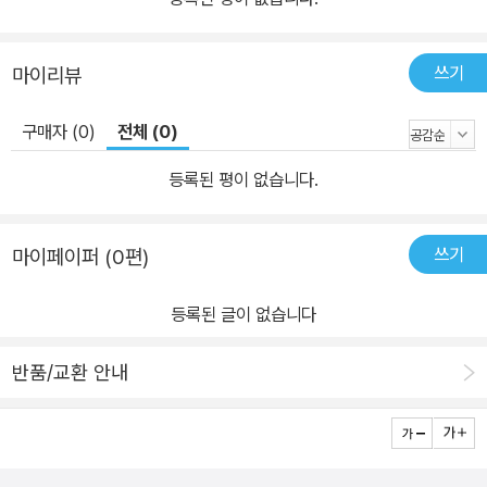
쓰기
마이리뷰
구매자 (0)
전체 (0)
등록된 평이 없습니다.
쓰기
마이페이퍼 (0편)
등록된 글이 없습니다
반품/교환 안내