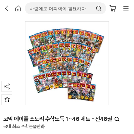
코믹 메이플 스토리 수학도둑 1~46 세트 - 전46권
국내 최초 수학논술만화