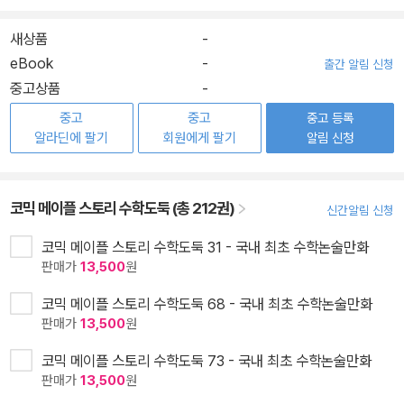
새상품
-
eBook
-
출간 알림 신청
중고상품
-
중고
중고
중고 등록
알라딘에 팔기
회원에게 팔기
알림 신청
코믹 메이플 스토리 수학도둑 (총 212권)
신간알림 신청
코믹 메이플 스토리 수학도둑 31 - 국내 최초 수학논술만화
판매가
13,500
원
코믹 메이플 스토리 수학도둑 68 - 국내 최초 수학논술만화
판매가
13,500
원
코믹 메이플 스토리 수학도둑 73 - 국내 최초 수학논술만화
판매가
13,500
원