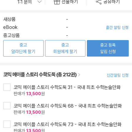
선물하기
공유하기
새상품
-
eBook
-
출간 알림 신청
중고상품
-
중고
중고
중고 등록
알라딘에 팔기
회원에게 팔기
알림 신청
코믹 메이플 스토리 수학도둑 (총 212권)
신간알림 신청
코믹 메이플 스토리 수학도둑 31 - 국내 최초 수학논술만화
판매가
13,500
원
코믹 메이플 스토리 수학도둑 68 - 국내 최초 수학논술만화
판매가
13,500
원
코믹 메이플 스토리 수학도둑 73 - 국내 최초 수학논술만화
판매가
13,500
원