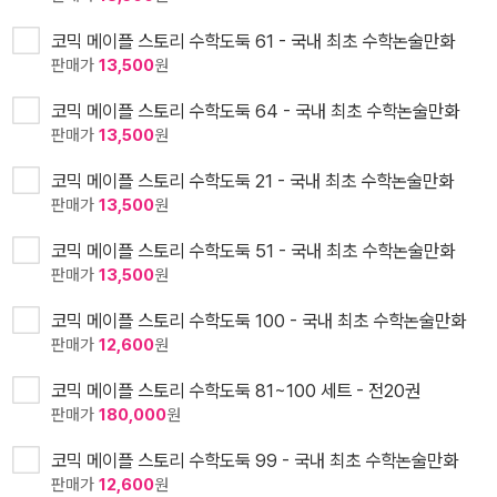
코믹 메이플 스토리 수학도둑 61 - 국내 최초 수학논술만화
판매가
13,500
원
코믹 메이플 스토리 수학도둑 64 - 국내 최초 수학논술만화
판매가
13,500
원
코믹 메이플 스토리 수학도둑 21 - 국내 최초 수학논술만화
판매가
13,500
원
코믹 메이플 스토리 수학도둑 51 - 국내 최초 수학논술만화
판매가
13,500
원
코믹 메이플 스토리 수학도둑 100 - 국내 최초 수학논술만화
판매가
12,600
원
코믹 메이플 스토리 수학도둑 81~100 세트 - 전20권
판매가
180,000
원
코믹 메이플 스토리 수학도둑 99 - 국내 최초 수학논술만화
판매가
12,600
원