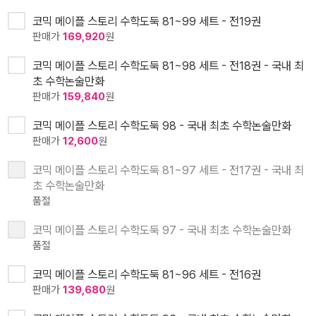
코믹 메이플 스토리 수학도둑 81~99 세트 - 전19권
판매가
169,920
원
코믹 메이플 스토리 수학도둑 81~98 세트 - 전18권 - 국내 최
초 수학논술만화
판매가
159,840
원
코믹 메이플 스토리 수학도둑 98 - 국내 최초 수학논술만화
판매가
12,600
원
코믹 메이플 스토리 수학도둑 81~97 세트 - 전17권 - 국내 최
초 수학논술만화
품절
코믹 메이플 스토리 수학도둑 97 - 국내 최초 수학논술만화
품절
코믹 메이플 스토리 수학도둑 81~96 세트 - 전16권
판매가
139,680
원