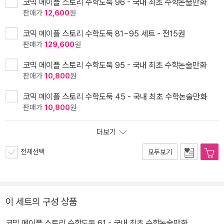
코믹 메이플 스토리 수학도둑 96 - 국내 최초 수학논술만화
판매가
12,600
원
코믹 메이플 스토리 수학도둑 81~95 세트 - 전15권
판매가
129,600
원
코믹 메이플 스토리 수학도둑 95 - 국내 최초 수학논술만화
판매가
10,800
원
코믹 메이플 스토리 수학도둑 45 - 국내 최초 수학논술만화
판매가
10,800
원
더보기
전체선택
모두보기
이 세트의 구성 상품
코믹 메이플 스토리 수학도둑 61 - 국내 최초 수학논술만화