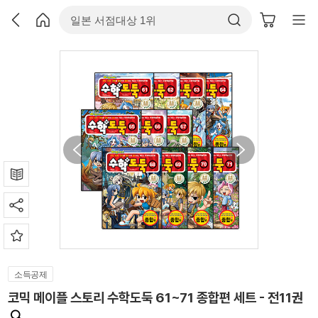
소득공제
코믹 메이플 스토리 수학도둑 61~71 종합편 세트 - 전11권