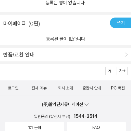
등록된 평이 없습니다.
쓰기
마이페이퍼 (0편)
등록된 글이 없습니다
반품/교환 안내
로그인
전체 메뉴
회사 소개
출판사 안내
PC 버전
(주)알라딘커뮤니케이션
1544-2514
일반문의 (발신자 부담)
1:1 문의
FAQ