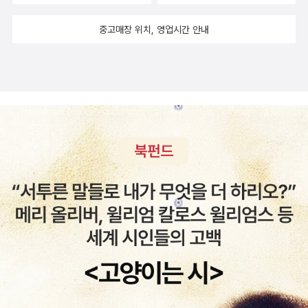
중고매장 위치, 영업시간 안내