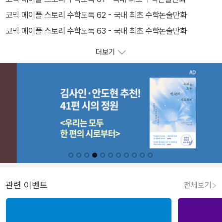
코믹 메이플 스토리 수학도둑 62 - 국내 최초 수학논술만화
코믹 메이플 스토리 수학도둑 63 - 국내 최초 수학논술만화
더보기
관련 이벤트
전체보기