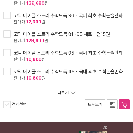
판매가
139,680
원
코믹 메이플 스토리 수학도둑 96 - 국내 최초 수학논술만화
판매가
12,600
원
코믹 메이플 스토리 수학도둑 81~95 세트 - 전15권
판매가
129,600
원
코믹 메이플 스토리 수학도둑 95 - 국내 최초 수학논술만화
판매가
10,800
원
코믹 메이플 스토리 수학도둑 45 - 국내 최초 수학논술만화
판매가
10,800
원
더보기
전체선택
모두보기