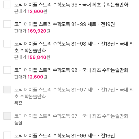
코믹 메이플 스토리 수학도둑 99 - 국내 최초 수학논술만화
판매가
12,600
원
코믹 메이플 스토리 수학도둑 81~99 세트 - 전19권
판매가
169,920
원
코믹 메이플 스토리 수학도둑 81~98 세트 - 전18권 - 국내 최
초 수학논술만화
판매가
159,840
원
코믹 메이플 스토리 수학도둑 98 - 국내 최초 수학논술만화
판매가
12,600
원
코믹 메이플 스토리 수학도둑 81~97 세트 - 전17권 - 국내 최
초 수학논술만화
품절
코믹 메이플 스토리 수학도둑 97 - 국내 최초 수학논술만화
품절
코믹 메이플 스토리 수학도둑 81~96 세트 - 전16권