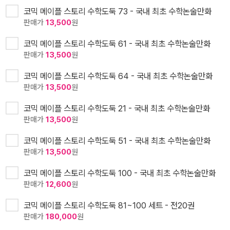
코믹 메이플 스토리 수학도둑 73 - 국내 최초 수학논술만화
판매가
13,500
원
코믹 메이플 스토리 수학도둑 61 - 국내 최초 수학논술만화
판매가
13,500
원
코믹 메이플 스토리 수학도둑 64 - 국내 최초 수학논술만화
판매가
13,500
원
코믹 메이플 스토리 수학도둑 21 - 국내 최초 수학논술만화
판매가
13,500
원
코믹 메이플 스토리 수학도둑 51 - 국내 최초 수학논술만화
판매가
13,500
원
코믹 메이플 스토리 수학도둑 100 - 국내 최초 수학논술만화
판매가
12,600
원
코믹 메이플 스토리 수학도둑 81~100 세트 - 전20권
판매가
180,000
원