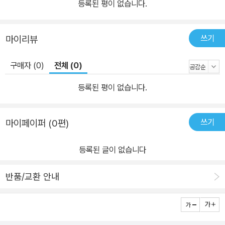
등록된 평이 없습니다.
쓰기
마이리뷰
구매자 (0)
전체 (0)
등록된 평이 없습니다.
쓰기
마이페이퍼 (0편)
등록된 글이 없습니다
반품/교환 안내