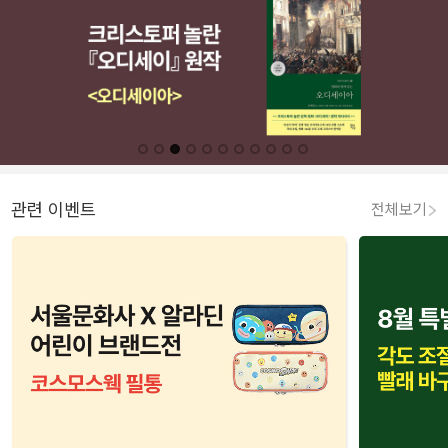
관련 이벤트
전체보기