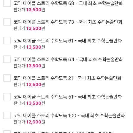
코믹 메이플 스토리 수학도둑 68 - 국내 최초 수학논술만화
판매가
13,500
원
코믹 메이플 스토리 수학도둑 73 - 국내 최초 수학논술만화
판매가
13,500
원
코믹 메이플 스토리 수학도둑 61 - 국내 최초 수학논술만화
판매가
13,500
원
코믹 메이플 스토리 수학도둑 64 - 국내 최초 수학논술만화
판매가
13,500
원
코믹 메이플 스토리 수학도둑 21 - 국내 최초 수학논술만화
판매가
13,500
원
코믹 메이플 스토리 수학도둑 51 - 국내 최초 수학논술만화
판매가
13,500
원
코믹 메이플 스토리 수학도둑 100 - 국내 최초 수학논술만화
판매가
12,600
원