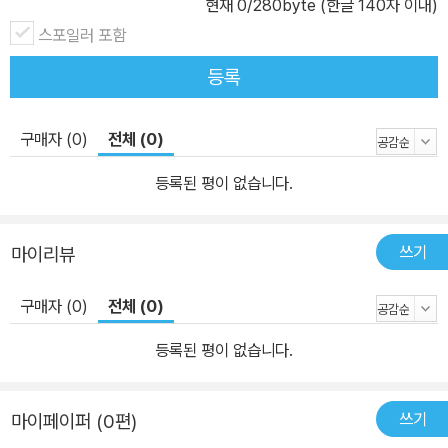
현재
0
/280byte (한글 140자 이내)
스포일러 포함
등록
구매자 (0)
전체 (0)
등록된 평이 없습니다.
쓰기
마이리뷰
구매자 (0)
전체 (0)
등록된 평이 없습니다.
쓰기
마이페이퍼 (0편)