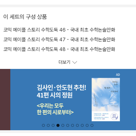
이 세트의 구성 상품
코믹 메이플 스토리 수학도둑 46 - 국내 최초 수학논술만화
코믹 메이플 스토리 수학도둑 47 - 국내 최초 수학논술만화
코믹 메이플 스토리 수학도둑 48 - 국내 최초 수학논술만화
더보기