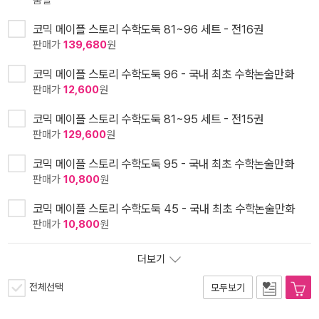
품절
코믹 메이플 스토리 수학도둑 81~96 세트 - 전16권
판매가
139,680
원
코믹 메이플 스토리 수학도둑 96 - 국내 최초 수학논술만화
판매가
12,600
원
코믹 메이플 스토리 수학도둑 81~95 세트 - 전15권
판매가
129,600
원
코믹 메이플 스토리 수학도둑 95 - 국내 최초 수학논술만화
판매가
10,800
원
코믹 메이플 스토리 수학도둑 45 - 국내 최초 수학논술만화
판매가
10,800
원
더보기
전체선택
모두보기