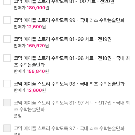
코믹 메이플 스토리 수학도둑 81~100 세트 - 전20권
판매가
180,000
원
코믹 메이플 스토리 수학도둑 99 - 국내 최초 수학논술만화
판매가
12,600
원
코믹 메이플 스토리 수학도둑 81~99 세트 - 전19권
판매가
169,920
원
코믹 메이플 스토리 수학도둑 81~98 세트 - 전18권 - 국내 최
초 수학논술만화
판매가
159,840
원
코믹 메이플 스토리 수학도둑 98 - 국내 최초 수학논술만화
판매가
12,600
원
코믹 메이플 스토리 수학도둑 81~97 세트 - 전17권 - 국내 최
초 수학논술만화
품절
코믹 메이플 스토리 수학도둑 97 - 국내 최초 수학논술만화