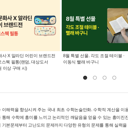
사 X 알라딘 어린이 브랜드전
8월 특별 선물. 각도 조절 테이블 ·
모스웩 필통(랜덤, 대상도서
이동식 빨래 바구니
0원 이상 구매 시)
 이해력을 향상시켜 주는 국내 최초 수학논술만화. 수학적 계산을 이
 통해 수학에 흥미를 느끼고 논리적인 깨달음을 얻을 수 있는 흥미진진
 기본문제부터 고난도의 문제까지 다양한 유형의 문제를 통해 실력을 