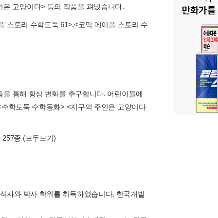
인은 고양이다> 등의 작품을 펴냈습니다.
플 스토리 수학도둑 61>
,
<코믹 메이플 스토리 수
품을 통해 항상 변화를 추구합니다. 어린이들에
 <수학도둑 수학동화> <지구의 주인은 고양이다
 257종
(모두보기)
 석사와 박사 학위를 취득하였습니다. 한국개발