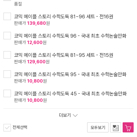
품절
코믹 메이플 스토리 수학도둑 81~96 세트 - 전16권
판매가
139,680
원
코믹 메이플 스토리 수학도둑 96 - 국내 최초 수학논술만화
판매가
12,600
원
코믹 메이플 스토리 수학도둑 81~95 세트 - 전15권
판매가
129,600
원
코믹 메이플 스토리 수학도둑 95 - 국내 최초 수학논술만화
판매가
10,800
원
코믹 메이플 스토리 수학도둑 45 - 국내 최초 수학논술만화
판매가
10,800
원
더보기
전체선택
모두보기