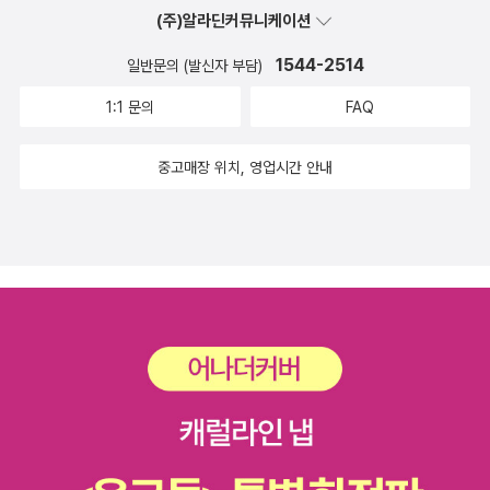
(주)알라딘커뮤니케이션
1544-2514
일반문의 (발신자 부담)
1:1 문의
FAQ
중고매장 위치, 영업시간 안내