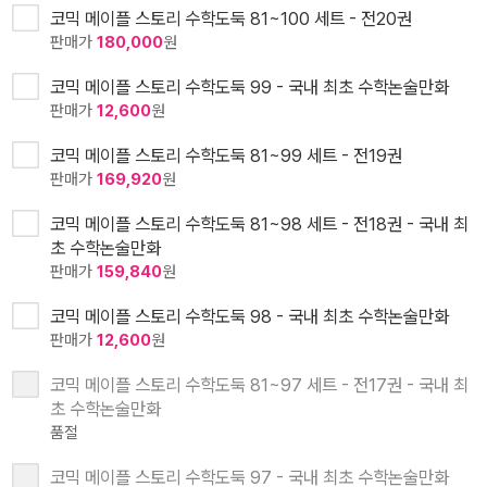
코믹 메이플 스토리 수학도둑 81~100 세트 - 전20권
판매가
180,000
원
코믹 메이플 스토리 수학도둑 99 - 국내 최초 수학논술만화
판매가
12,600
원
코믹 메이플 스토리 수학도둑 81~99 세트 - 전19권
판매가
169,920
원
코믹 메이플 스토리 수학도둑 81~98 세트 - 전18권 - 국내 최
초 수학논술만화
판매가
159,840
원
코믹 메이플 스토리 수학도둑 98 - 국내 최초 수학논술만화
판매가
12,600
원
코믹 메이플 스토리 수학도둑 81~97 세트 - 전17권 - 국내 최
초 수학논술만화
품절
코믹 메이플 스토리 수학도둑 97 - 국내 최초 수학논술만화