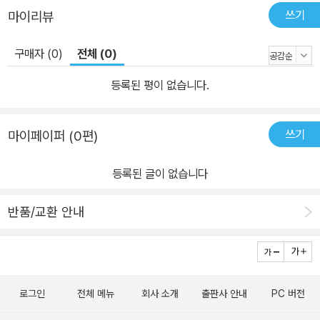
쓰기
마이리뷰
구매자 (0)
전체 (0)
등록된 평이 없습니다.
쓰기
마이페이퍼 (0편)
등록된 글이 없습니다
반품/교환 안내
로그인
전체 메뉴
회사 소개
출판사 안내
PC 버전