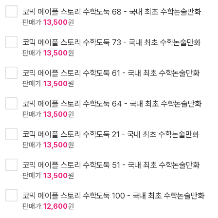
코믹 메이플 스토리 수학도둑 68 - 국내 최초 수학논술만화
판매가
13,500
원
코믹 메이플 스토리 수학도둑 73 - 국내 최초 수학논술만화
판매가
13,500
원
코믹 메이플 스토리 수학도둑 61 - 국내 최초 수학논술만화
판매가
13,500
원
코믹 메이플 스토리 수학도둑 64 - 국내 최초 수학논술만화
판매가
13,500
원
코믹 메이플 스토리 수학도둑 21 - 국내 최초 수학논술만화
판매가
13,500
원
코믹 메이플 스토리 수학도둑 51 - 국내 최초 수학논술만화
판매가
13,500
원
코믹 메이플 스토리 수학도둑 100 - 국내 최초 수학논술만화
판매가
12,600
원