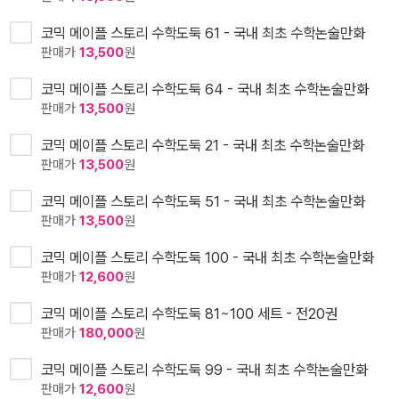
코믹 메이플 스토리 수학도둑 61 - 국내 최초 수학논술만화
판매가
13,500
원
코믹 메이플 스토리 수학도둑 64 - 국내 최초 수학논술만화
판매가
13,500
원
코믹 메이플 스토리 수학도둑 21 - 국내 최초 수학논술만화
판매가
13,500
원
코믹 메이플 스토리 수학도둑 51 - 국내 최초 수학논술만화
판매가
13,500
원
코믹 메이플 스토리 수학도둑 100 - 국내 최초 수학논술만화
판매가
12,600
원
코믹 메이플 스토리 수학도둑 81~100 세트 - 전20권
판매가
180,000
원
코믹 메이플 스토리 수학도둑 99 - 국내 최초 수학논술만화
판매가
12,600
원