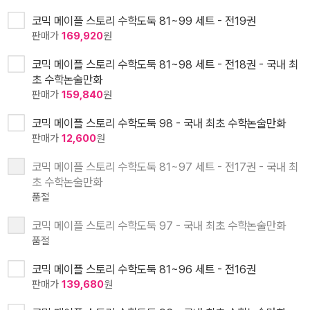
코믹 메이플 스토리 수학도둑 81~99 세트 - 전19권
판매가
169,920
원
코믹 메이플 스토리 수학도둑 81~98 세트 - 전18권 - 국내 최
초 수학논술만화
판매가
159,840
원
코믹 메이플 스토리 수학도둑 98 - 국내 최초 수학논술만화
판매가
12,600
원
코믹 메이플 스토리 수학도둑 81~97 세트 - 전17권 - 국내 최
초 수학논술만화
품절
코믹 메이플 스토리 수학도둑 97 - 국내 최초 수학논술만화
품절
코믹 메이플 스토리 수학도둑 81~96 세트 - 전16권
판매가
139,680
원