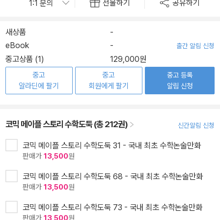
선물하기
공유하기
새상품
-
eBook
-
출간 알림 신청
중고상품 (1)
129,000원
중고
중고
중고 등록
알라딘에 팔기
회원에게 팔기
알림 신청
코믹 메이플 스토리 수학도둑 (총 212권)
신간알림 신청
코믹 메이플 스토리 수학도둑 31 - 국내 최초 수학논술만화
판매가
13,500
원
코믹 메이플 스토리 수학도둑 68 - 국내 최초 수학논술만화
판매가
13,500
원
코믹 메이플 스토리 수학도둑 73 - 국내 최초 수학논술만화
판매가
13,500
원