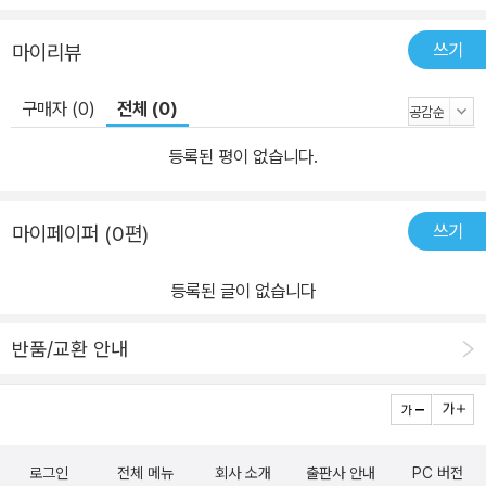
쓰기
마이리뷰
구매자 (0)
전체 (0)
등록된 평이 없습니다.
쓰기
마이페이퍼 (0편)
등록된 글이 없습니다
반품/교환 안내
로그인
전체 메뉴
회사 소개
출판사 안내
PC 버전