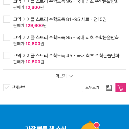
코믹 메이플 스토리 수학도둑 96 - 국내 최초 수학논술만화
판매가
12,600
원
코믹 메이플 스토리 수학도둑 81~95 세트 - 전15권
판매가
129,600
원
코믹 메이플 스토리 수학도둑 95 - 국내 최초 수학논술만화
판매가
10,800
원
코믹 메이플 스토리 수학도둑 45 - 국내 최초 수학논술만화
판매가
10,800
원
더보기
전체선택
모두보기