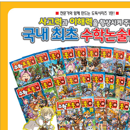
를 집필했습니다.