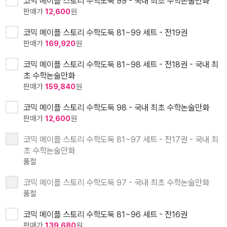
코믹 메이플 스토리 수학도둑 99 - 국내 최초 수학논술만화
판매가
12,600
원
코믹 메이플 스토리 수학도둑 81~99 세트 - 전19권
판매가
169,920
원
코믹 메이플 스토리 수학도둑 81~98 세트 - 전18권 - 국내 최
초 수학논술만화
판매가
159,840
원
코믹 메이플 스토리 수학도둑 98 - 국내 최초 수학논술만화
판매가
12,600
원
코믹 메이플 스토리 수학도둑 81~97 세트 - 전17권 - 국내 최
초 수학논술만화
품절
코믹 메이플 스토리 수학도둑 97 - 국내 최초 수학논술만화
품절
코믹 메이플 스토리 수학도둑 81~96 세트 - 전16권
판매가
139,680
원