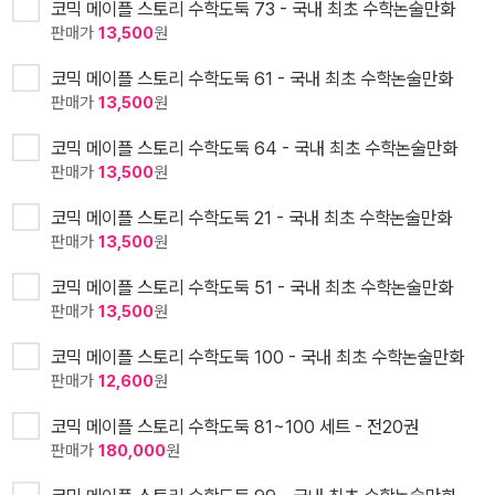
코믹 메이플 스토리 수학도둑 73 - 국내 최초 수학논술만화
판매가
13,500
원
코믹 메이플 스토리 수학도둑 61 - 국내 최초 수학논술만화
판매가
13,500
원
코믹 메이플 스토리 수학도둑 64 - 국내 최초 수학논술만화
판매가
13,500
원
코믹 메이플 스토리 수학도둑 21 - 국내 최초 수학논술만화
판매가
13,500
원
코믹 메이플 스토리 수학도둑 51 - 국내 최초 수학논술만화
판매가
13,500
원
코믹 메이플 스토리 수학도둑 100 - 국내 최초 수학논술만화
판매가
12,600
원
코믹 메이플 스토리 수학도둑 81~100 세트 - 전20권
판매가
180,000
원