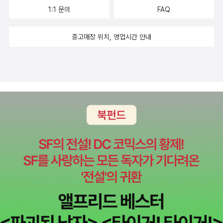
1:1 문의
FAQ
중고매장 위치, 영업시간 안내