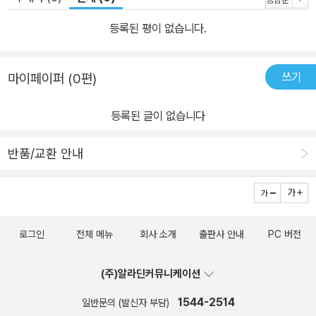
등록된 평이 없습니다.
쓰기
마이페이퍼 (0편)
등록된 글이 없습니다
반품/교환 안내
로그인
전체 메뉴
회사 소개
출판사 안내
PC 버전
(주)알라딘커뮤니케이션
1544-2514
일반문의 (발신자 부담)