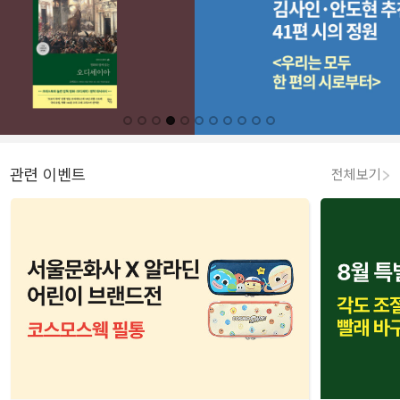
관련 이벤트
전체보기