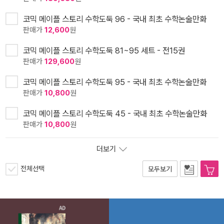
코믹 메이플 스토리 수학도둑 96 - 국내 최초 수학논술만화
판매가
12,600
원
코믹 메이플 스토리 수학도둑 81~95 세트 - 전15권
판매가
129,600
원
코믹 메이플 스토리 수학도둑 95 - 국내 최초 수학논술만화
판매가
10,800
원
코믹 메이플 스토리 수학도둑 45 - 국내 최초 수학논술만화
판매가
10,800
원
더보기
전체선택
모두보기