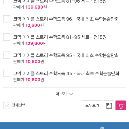
코믹 메이플 스토리 수학도둑 81~96 세트 - 전16권
판매가
139,680
원
코믹 메이플 스토리 수학도둑 96 - 국내 최초 수학논술만화
판매가
12,600
원
코믹 메이플 스토리 수학도둑 81~95 세트 - 전15권
판매가
129,600
원
코믹 메이플 스토리 수학도둑 95 - 국내 최초 수학논술만화
판매가
10,800
원
코믹 메이플 스토리 수학도둑 45 - 국내 최초 수학논술만화
판매가
10,800
원
더보기
전체선택
모두보기