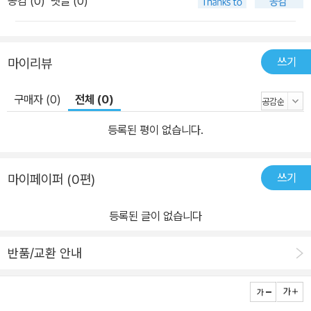
공감 (
0
)
댓글 (0)
쓰기
마이리뷰
구매자 (0)
전체 (0)
등록된 평이 없습니다.
쓰기
마이페이퍼 (0편)
등록된 글이 없습니다
반품/교환 안내