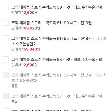
코믹 메이플 스토리 수학도둑 99 - 국내 최초 수학논술만화
판매가
12,600
원
코믹 메이플 스토리 수학도둑 81~99 세트 - 전19권
판매가
169,920
원
코믹 메이플 스토리 수학도둑 81~98 세트 - 전18권 - 국내 최
초 수학논술만화
판매가
159,840
원
코믹 메이플 스토리 수학도둑 98 - 국내 최초 수학논술만화
판매가
12,600
원
코믹 메이플 스토리 수학도둑 81~97 세트 - 전17권 - 국내 최
초 수학논술만화
품절
코믹 메이플 스토리 수학도둑 97 - 국내 최초 수학논술만화
품절