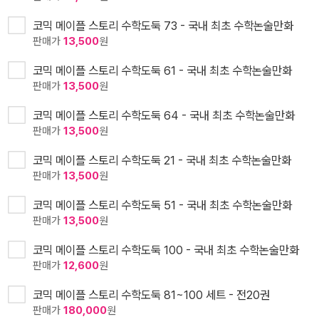
코믹 메이플 스토리 수학도둑 73 - 국내 최초 수학논술만화
판매가
13,500
원
코믹 메이플 스토리 수학도둑 61 - 국내 최초 수학논술만화
판매가
13,500
원
코믹 메이플 스토리 수학도둑 64 - 국내 최초 수학논술만화
판매가
13,500
원
코믹 메이플 스토리 수학도둑 21 - 국내 최초 수학논술만화
판매가
13,500
원
코믹 메이플 스토리 수학도둑 51 - 국내 최초 수학논술만화
판매가
13,500
원
코믹 메이플 스토리 수학도둑 100 - 국내 최초 수학논술만화
판매가
12,600
원
코믹 메이플 스토리 수학도둑 81~100 세트 - 전20권
판매가
180,000
원