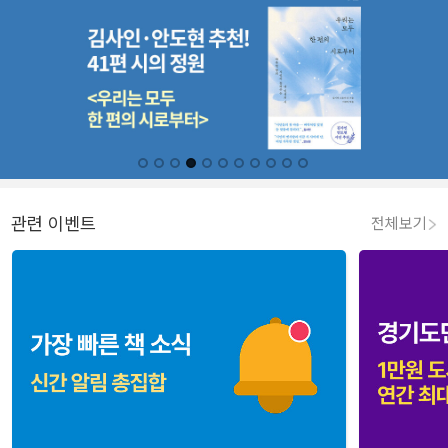
관련 이벤트
전체보기