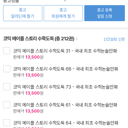
중고상품
-
중고
중고
중고 등록
알라딘에 팔기
회원에게 팔기
알림 신청
코믹 메이플 스토리 수학도둑 (총 212권)
신간알림 신청
코믹 메이플 스토리 수학도둑 31 - 국내 최초 수학논술만화
판매가
13,500
원
코믹 메이플 스토리 수학도둑 68 - 국내 최초 수학논술만화
판매가
13,500
원
코믹 메이플 스토리 수학도둑 73 - 국내 최초 수학논술만화
판매가
13,500
원
코믹 메이플 스토리 수학도둑 61 - 국내 최초 수학논술만화
판매가
13,500
원
코믹 메이플 스토리 수학도둑 64 - 국내 최초 수학논술만화