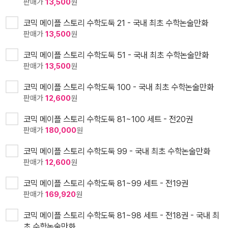
판매가
13,500
원
코믹 메이플 스토리 수학도둑 21 - 국내 최초 수학논술만화
판매가
13,500
원
코믹 메이플 스토리 수학도둑 51 - 국내 최초 수학논술만화
판매가
13,500
원
코믹 메이플 스토리 수학도둑 100 - 국내 최초 수학논술만화
판매가
12,600
원
코믹 메이플 스토리 수학도둑 81~100 세트 - 전20권
판매가
180,000
원
코믹 메이플 스토리 수학도둑 99 - 국내 최초 수학논술만화
판매가
12,600
원
코믹 메이플 스토리 수학도둑 81~99 세트 - 전19권
판매가
169,920
원
코믹 메이플 스토리 수학도둑 81~98 세트 - 전18권 - 국내 최
초 수학논술만화