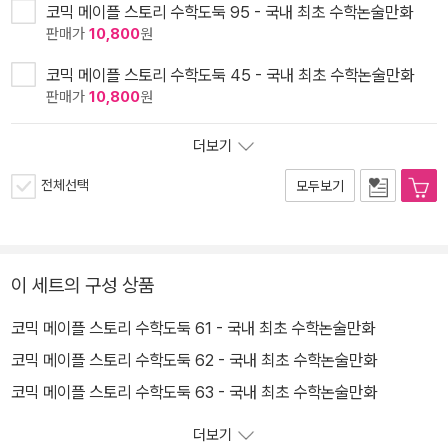
코믹 메이플 스토리 수학도둑 95 - 국내 최초 수학논술만화
판매가
10,800
원
코믹 메이플 스토리 수학도둑 45 - 국내 최초 수학논술만화
판매가
10,800
원
더보기
전체선택
모두보기
이 세트의 구성 상품
코믹 메이플 스토리 수학도둑 61 - 국내 최초 수학논술만화
코믹 메이플 스토리 수학도둑 62 - 국내 최초 수학논술만화
코믹 메이플 스토리 수학도둑 63 - 국내 최초 수학논술만화
더보기