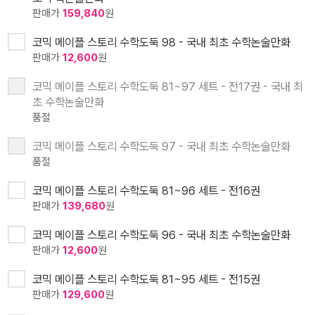
판매가
159,840
원
코믹 메이플 스토리 수학도둑 98 - 국내 최초 수학논술만화
판매가
12,600
원
코믹 메이플 스토리 수학도둑 81~97 세트 - 전17권 - 국내 최
초 수학논술만화
품절
코믹 메이플 스토리 수학도둑 97 - 국내 최초 수학논술만화
품절
코믹 메이플 스토리 수학도둑 81~96 세트 - 전16권
판매가
139,680
원
코믹 메이플 스토리 수학도둑 96 - 국내 최초 수학논술만화
판매가
12,600
원
코믹 메이플 스토리 수학도둑 81~95 세트 - 전15권
판매가
129,600
원