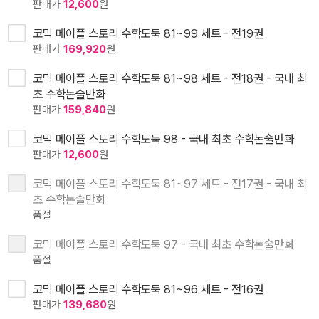
판매가
12,600
원
코믹 메이플 스토리 수학도둑 81~99 세트 - 전19권
판매가
169,920
원
코믹 메이플 스토리 수학도둑 81~98 세트 - 전18권 - 국내 최
초 수학논술만화
판매가
159,840
원
코믹 메이플 스토리 수학도둑 98 - 국내 최초 수학논술만화
판매가
12,600
원
코믹 메이플 스토리 수학도둑 81~97 세트 - 전17권 - 국내 최
초 수학논술만화
품절
코믹 메이플 스토리 수학도둑 97 - 국내 최초 수학논술만화
품절
코믹 메이플 스토리 수학도둑 81~96 세트 - 전16권
판매가
139,680
원