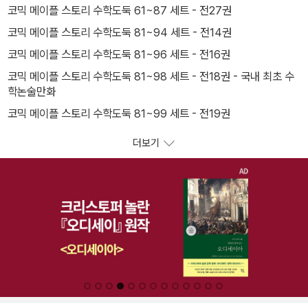
코믹 메이플 스토리 수학도둑 61~87 세트 - 전27권
코믹 메이플 스토리 수학도둑 81~94 세트 - 전14권
코믹 메이플 스토리 수학도둑 81~96 세트 - 전16권
코믹 메이플 스토리 수학도둑 81~98 세트 - 전18권 - 국내 최초 수
학논술만화
코믹 메이플 스토리 수학도둑 81~99 세트 - 전19권
더보기