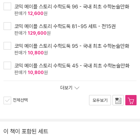
코믹 메이플 스토리 수학도둑 96 - 국내 최초 수학논술만화
판매가
12,600
원
코믹 메이플 스토리 수학도둑 81~95 세트 - 전15권
판매가
129,600
원
코믹 메이플 스토리 수학도둑 95 - 국내 최초 수학논술만화
판매가
10,800
원
코믹 메이플 스토리 수학도둑 45 - 국내 최초 수학논술만화
판매가
10,800
원
더보기
전체선택
모두보기
이 책이 포함된 세트