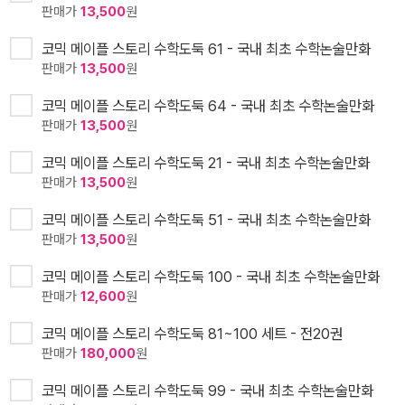
판매가
13,500
원
코믹 메이플 스토리 수학도둑 61 - 국내 최초 수학논술만화
판매가
13,500
원
코믹 메이플 스토리 수학도둑 64 - 국내 최초 수학논술만화
판매가
13,500
원
코믹 메이플 스토리 수학도둑 21 - 국내 최초 수학논술만화
판매가
13,500
원
코믹 메이플 스토리 수학도둑 51 - 국내 최초 수학논술만화
판매가
13,500
원
코믹 메이플 스토리 수학도둑 100 - 국내 최초 수학논술만화
판매가
12,600
원
코믹 메이플 스토리 수학도둑 81~100 세트 - 전20권
판매가
180,000
원
코믹 메이플 스토리 수학도둑 99 - 국내 최초 수학논술만화