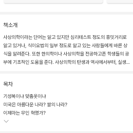
책소개
사상의학이라는 단어는 알고 있지만 심리테스트 정도의 흥밋거리로
알고 있거나, 식이요법의 일부 정도로 알고 있는 사람들에게 바른 상
식을 알려준다. 또한 한의학이나 사상의학을 전공하고픈 학생들의 공
부에 기초적인 도움을 준다. 사상의학의 탄생과 역사에서부터, 실생
활에서 적용할 수 있는 간단한 사상의학의 방법들을 소개한다.
목차
기성복이냐 맞춤옷이냐
미국은 아름다운 나라? 쌀의 나라?
이제마는 무인 혁명가?