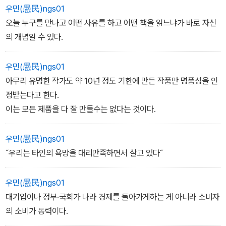
우민(愚民)ngs01
오늘 누구를 만나고 어떤 사유를 하고 어떤 책을 읽느냐가 바로 자신
의 개념일 수 있다.
우민(愚民)ngs01
아무리 유명한 작가도 약 10년 정도 기한에 만든 작품만 명품성을 인
정받는다고 한다.
이는 모든 제품을 다 잘 만들수는 없다는 것이다.
우민(愚民)ngs01
˝우리는 타인의 욕망을 대리만족하면서 살고 있다˝
우민(愚民)ngs01
대기업이나 정부·국회가 나라 경제를 돌아가게하는 게 아니라 소비자
의 소비가 동력이다.