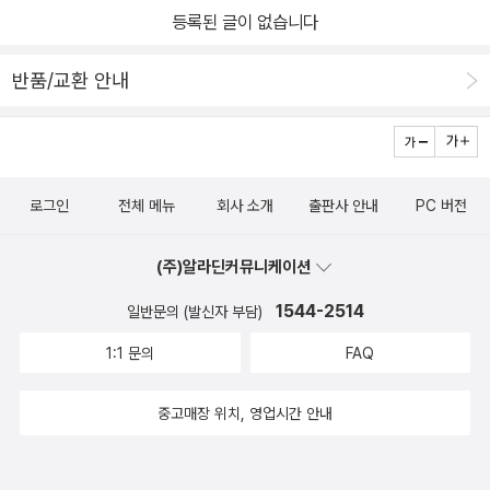
등록된 글이 없습니다
반품/교환 안내
로그인
전체 메뉴
회사 소개
출판사 안내
PC 버전
(주)알라딘커뮤니케이션
1544-2514
일반문의 (발신자 부담)
1:1 문의
FAQ
중고매장 위치, 영업시간 안내