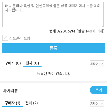
현재
0
/280byte (한글 140자 이내)
스포일러 포함
등록
구매자 (0)
전체 (0)
등록된 평이 없습니다.
쓰기
마이리뷰
구매자 (1)
전체 (2)