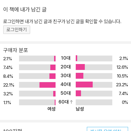
이 책에 내가 남긴 글
로그인하면 내가 남긴 글과 친구가 남긴 글을 확인할 수 있습니다.
로그인하기
구매자 분포
10대
2.1%
2.1%
20대
12.6%
7.4%
30대
10.5%
8.4%
40대
23.2%
22.1%
50대
7.4%
3.2%
60대
0%
1.1%
여성
남성