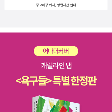
중고매장 위치, 영업시간 안내