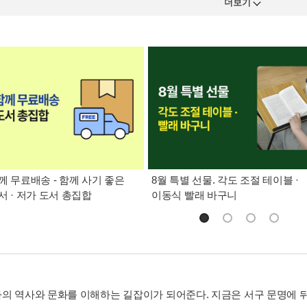
더보기
께 무료배송 - 함께 사기 좋은
8월 특별 선물. 각도 조절 테이블 ·
서 · 저가 도서 총집합
이동식 빨래 바구니
의 역사와 문화를 이해하는 길잡이가 되어준다. 지금은 서구 문명에 