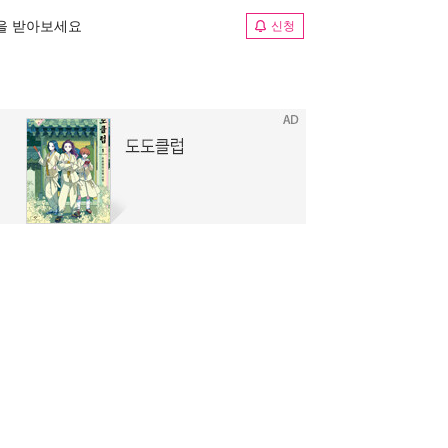
림을 받아보세요
신청