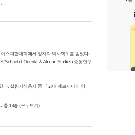
 이스파한대학에서 정치학 박사학위를 받았다.
 Oriental & African Studies) 중동연구
 있다. 살림지식총서 중 『고대 페르시아의 역
… 총 13종
(모두보기)