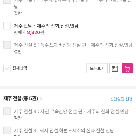
제주 전설 1 : 제주형성.제주장사 전설 편 - 제주의 신화.전설.민
담
절판
제주 민담 - 제주의 신화.전설.민담
판매가
8,820
원
제주 전설 5 : 풍수.도깨비신앙 전설 편 - 제주의 신화.전설.민담
절판
전체선택
모두보기
제주 전설 (총 5권)
신간알림 신청
제주 전설 4 : 자연.무속신앙 전설 편 - 제주의 신화.전설.민담
절판
제주 전설 3 : 역사 전설 하편 - 제주의 신화.전설.민담