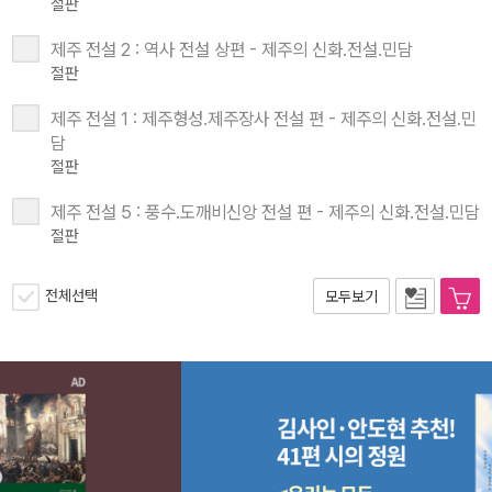
절판
제주 전설 2 : 역사 전설 상편 - 제주의 신화.전설.민담
절판
제주 전설 1 : 제주형성.제주장사 전설 편 - 제주의 신화.전설.민
담
절판
제주 전설 5 : 풍수.도깨비신앙 전설 편 - 제주의 신화.전설.민담
절판
전체선택
모두보기