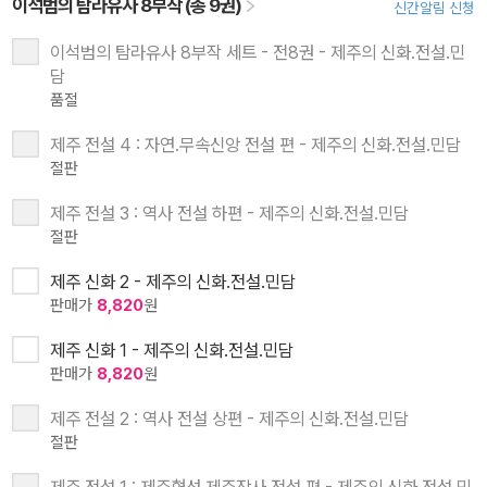
이석범의 탐라유사 8부작 (총 9권)
신간알림 신청
이석범의 탐라유사 8부작 세트 - 전8권 - 제주의 신화.전설.민
담
품절
제주 전설 4 : 자연.무속신앙 전설 편 - 제주의 신화.전설.민담
절판
제주 전설 3 : 역사 전설 하편 - 제주의 신화.전설.민담
절판
제주 신화 2 - 제주의 신화.전설.민담
판매가
8,820
원
제주 신화 1 - 제주의 신화.전설.민담
판매가
8,820
원
제주 전설 2 : 역사 전설 상편 - 제주의 신화.전설.민담
절판