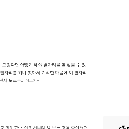
 그렇다면 어떻게 해야 별자리를 잘 찾을 수 있
 별자리를 하나 찾아서 기억한 다음에 이 별자리
서 모르는...
더보기
교 외래교수. 어려서부터 별 보는 것을 좋아했던