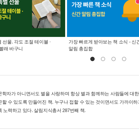
별 선물. 각도 조절 테이블 ·
가장 빠르게 받아보는 책 소식 - 신
빨래 바구니
알림 총집합
문학자가 아니면서도 별을 사랑하며 항상 별과 함께하는 사람들에 대한
근할 수 있도록 만들어진 책. 누구나 접할 수 있는 것이면서도 가까이하
 노력하고 있다. 살림지식총서 287번째 책.