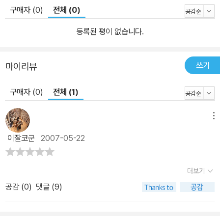
구매자 (0)
전체 (0)
등록된 평이 없습니다.
쓰기
마이리뷰
구매자 (0)
전체 (1)
메뉴
이잘코군
2007-05-22
더보기
공감 (
0
)
댓글 (9)