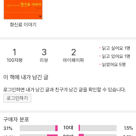
을 어떻게 먹어야 하는지에 대한 생각을 발전시키려고 한다.
향신료 이야기
읽고 싶어요 1명
1
3
2
읽고 있어요 1명
100자평
리뷰
마이페이퍼
읽었어요 5명
이 책에 내가 남긴 글
로그인하면 내가 남긴 글과 친구가 남긴 글을 확인할 수 있습니다.
로그인하기
구매자 분포
10대
1.5%
3.1%