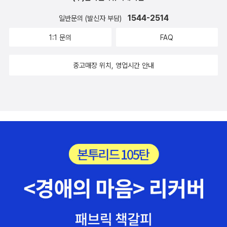
1544-2514
일반문의 (발신자 부담)
1:1 문의
FAQ
중고매장 위치, 영업시간 안내