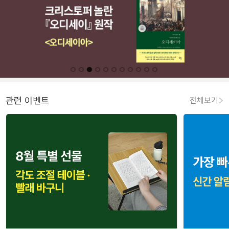
관련 이벤트
전체보기