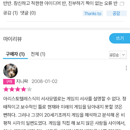
반반. 참신하고 적한한 아이디어 반, 진부하기 짝이 없는 오류 반
공감 (
1
)
댓글 (0)
쓰기
마이리뷰
구매자 (1)
전체 (1)
메뉴
지니락
2008-01-02
아리스토텔레스식의 서사모델로는 게임의 서사를 설명할 수 없다. 정
태적이고 보수적인 틀로 현재와 미래의 게임을 담아내지 못할 것은
뻔하다. 그러나 그것이 20세기초까지 게임을 해석하고 분석해 온 비
평적 시각의 일변도였다. 게임을 직접 해 보지 않은 사람들 사이에서,