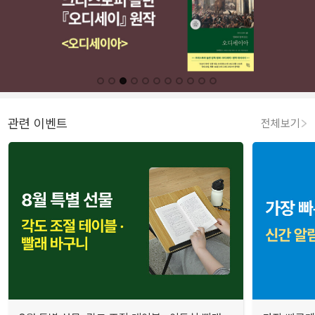
관련 이벤트
전체보기