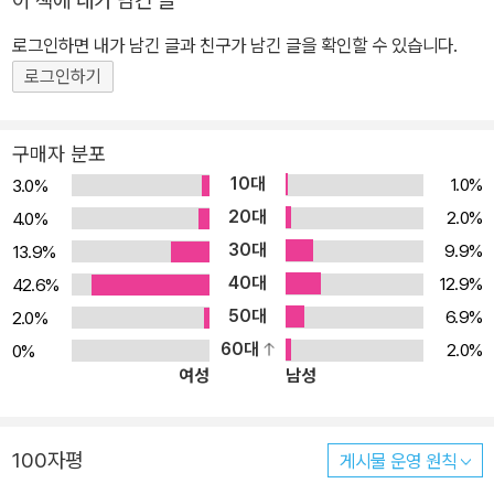
이 책에 내가 남긴 글
로그인하면 내가 남긴 글과 친구가 남긴 글을 확인할 수 있습니다.
로그인하기
구매자 분포
10대
1.0%
3.0%
20대
2.0%
4.0%
30대
9.9%
13.9%
40대
12.9%
42.6%
50대
6.9%
2.0%
60대
2.0%
0%
여성
남성
100자평
게시물 운영 원칙