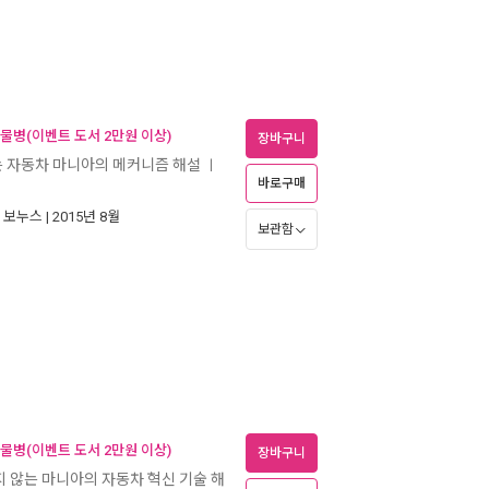
 물병(이벤트 도서 2만원 이상)
장바구니
는 자동차 마니아의 메커니즘 해설
ㅣ
바로구매
|
보누스
| 2015년 8월
보관함
 물병(이벤트 도서 2만원 이상)
장바구니
지 않는 마니아의 자동차 혁신 기술 해