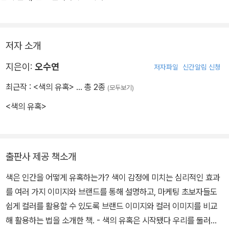
저자 소개
지은이:
오수연
저자파일
신간알림 신청
최근작 :
<색의 유혹>
… 총 2종
(모두보기)
<색의 유혹>
출판사 제공 책소개
색은 인간을 어떻게 유혹하는가? 색이 감정에 미치는 심리적인 효과
를 여러 가지 이미지와 브랜드를 통해 설명하고, 마케팅 초보자들도
쉽게 컬러를 활용할 수 있도록 브랜드 이미지와 컬러 이미지를 비교
해 활용하는 법을 소개한 책. - 색의 유혹은 시작됐다 우리를 둘러싼