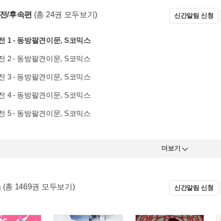
 전/후속편
(총 24권 모두보기)
신간알림 신청
 1 - 동방팔견이문, S코믹스
 2 - 동방팔견이문, S코믹스
 3 - 동방팔견이문, S코믹스
 4 - 동방팔견이문, S코믹스
 5 - 동방팔견이문, S코믹스
더보기
스
(총 1469권 모두보기)
신간알림 신청