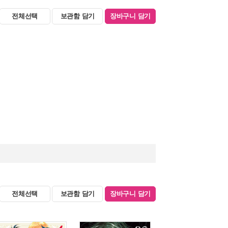
전체선택
보관함 담기
장바구니 담기
전체선택
보관함 담기
장바구니 담기