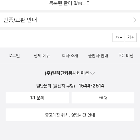
등록된 글이 없습니다
반품/교환 안내
로그인
전체 메뉴
회사 소개
출판사 안내
PC 버전
(주)알라딘커뮤니케이션
1544-2514
일반문의 (발신자 부담)
1:1 문의
FAQ
중고매장 위치, 영업시간 안내