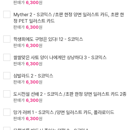
판매가
6,300
원
Myther 2 - S코믹스 /초판 한정 양면 일러스트 카드, 초판 한
정 PET 일러스트 카드
판매가
6,300
원
학생회에도 구멍은 있다! 12 - S코믹스
판매가
6,300
원
쌀쌀맞은 사토 양이 나에게만 상냥하다 3 - S코믹스
판매가
6,300
원
샴발라드 2 - S코믹스
판매가
6,300
원
도시전설 선배 2 - S코믹스 /초판 한정 양면 일러스트 카드 2종
판매가
6,300
원
망가 러버 1 - S코믹스 /양면 일러스트 카드, 폴라로이드
판매가
6,300
원