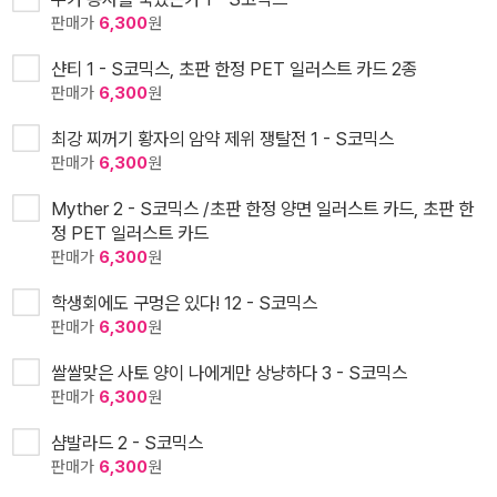
판매가
6,300
원
샨티 1 - S코믹스, 초판 한정 PET 일러스트 카드 2종
판매가
6,300
원
최강 찌꺼기 황자의 암약 제위 쟁탈전 1 - S코믹스
판매가
6,300
원
Myther 2 - S코믹스 /초판 한정 양면 일러스트 카드, 초판 한
정 PET 일러스트 카드
판매가
6,300
원
학생회에도 구멍은 있다! 12 - S코믹스
판매가
6,300
원
쌀쌀맞은 사토 양이 나에게만 상냥하다 3 - S코믹스
판매가
6,300
원
샴발라드 2 - S코믹스
판매가
6,300
원