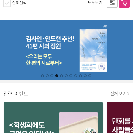
전체선택
모두보기
관련 이벤트
전체보기