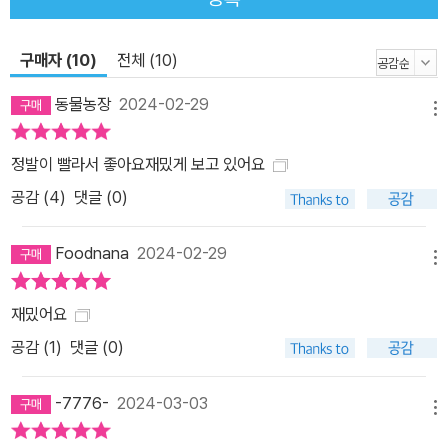
구매자 (10)
전체 (10)
동물농장
2024-02-29
메뉴
정발이 빨라서 좋아요재밌게 보고 있어요
공감 (
4
)
댓글 (0)
Foodnana
2024-02-29
메뉴
재밌어요
공감 (
1
)
댓글 (0)
-7776-
2024-03-03
메뉴