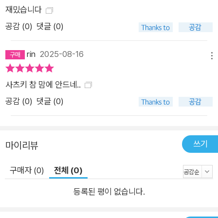
재밌습니다
공감 (
0
)
댓글 (0)
rin
2025-08-16
메뉴
사츠키 참 맘에 안드네..
공감 (
0
)
댓글 (0)
쓰기
마이리뷰
구매자 (0)
전체 (0)
등록된 평이 없습니다.