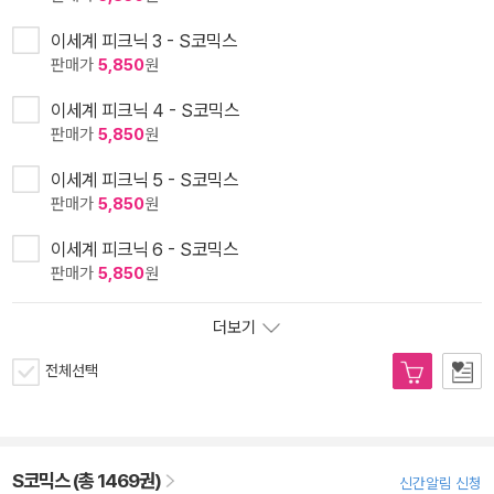
이세계 피크닉 3 - S코믹스
판매가
5,850
원
이세계 피크닉 4 - S코믹스
판매가
5,850
원
이세계 피크닉 5 - S코믹스
판매가
5,850
원
이세계 피크닉 6 - S코믹스
판매가
5,850
원
더보기
전체선택
S코믹스 (총 1469권)
신간알림 신청