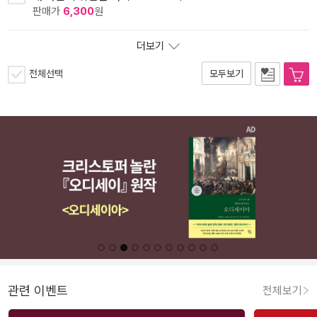
판매가
6,300
원
더보기
전체선택
모두보기
관련 이벤트
전체보기