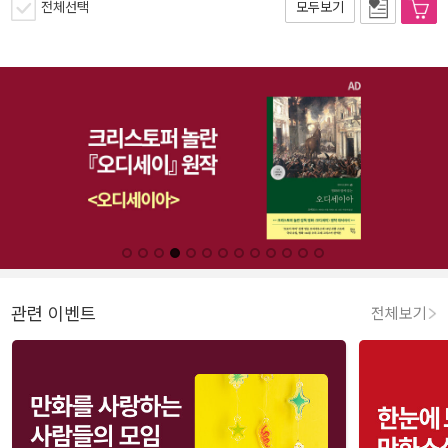
전체선택
모두보기
관련 이벤트
전체보기