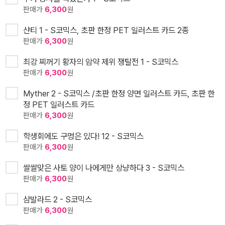
판매가
6,300
원
샨티 1 - S코믹스, 초판 한정 PET 일러스트 카드 2종
판매가
6,300
원
최강 찌꺼기 황자의 암약 제위 쟁탈전 1 - S코믹스
판매가
6,300
원
Myther 2 - S코믹스 /초판 한정 양면 일러스트 카드, 초판 한
정 PET 일러스트 카드
판매가
6,300
원
학생회에도 구멍은 있다! 12 - S코믹스
판매가
6,300
원
쌀쌀맞은 사토 양이 나에게만 상냥하다 3 - S코믹스
판매가
6,300
원
샴발라드 2 - S코믹스
판매가
6,300
원