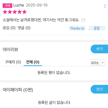
Luche
2025-09-19
메뉴
소설에서는 날카로웠다면, 여기서는 약간 둥그네요.
공감 (
0
)
댓글 (0)
쓰기
마이리뷰
구매자 (0)
전체 (0)
등록된 평이 없습니다.
쓰기
마이페이퍼 (0편)
등록된 글이 없습니다