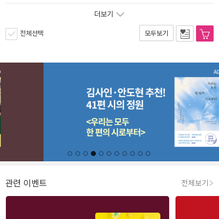
더보기
전체선택
모두보기
관련 이벤트
전체보기