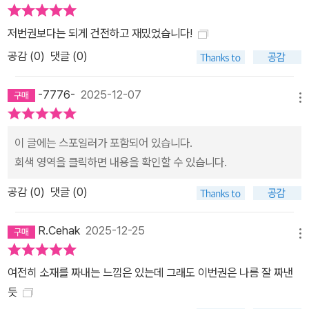
저번권보다는 되게 건전하고 재밌었습니다!
공감 (
0
)
댓글 (0)
-7776-
2025-12-07
메뉴
이 글에는 스포일러가 포함되어 있습니다.
회색 영역을 클릭하면 내용을 확인할 수 있습니다.
공감 (
0
)
댓글 (0)
R.Cehak
2025-12-25
메뉴
여전히 소재를 짜내는 느낌은 있는데 그래도 이번권은 나름 잘 짜낸
듯