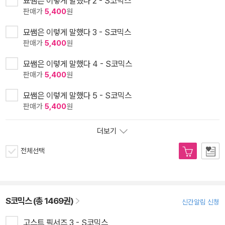
묘쌤은 이렇게 말했다 2 - S코믹스
판매가
5,400
원
묘쌤은 이렇게 말했다 3 - S코믹스
판매가
5,400
원
묘쌤은 이렇게 말했다 4 - S코믹스
판매가
5,400
원
묘쌤은 이렇게 말했다 5 - S코믹스
판매가
5,400
원
더보기
전체선택
S코믹스 (총 1469권)
신간알림 신청
고스트 픽서즈 3 - S코믹스