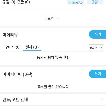
공감 (
0
)
댓글 (0)
더보기
쓰기
마이리뷰
구매자 (0)
전체 (0)
등록된 평이 없습니다.
쓰기
마이페이퍼 (0편)
등록된 글이 없습니다
반품/교환 안내