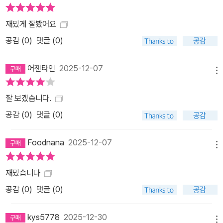
재밌게 잘봤어요
공감 (
0
)
댓글 (0)
어젠타인
2025-12-07
메뉴
잘 보겠습니다.
공감 (
0
)
댓글 (0)
Foodnana
2025-12-07
메뉴
재밌습니다
공감 (
0
)
댓글 (0)
kys5778
2025-12-30
메뉴