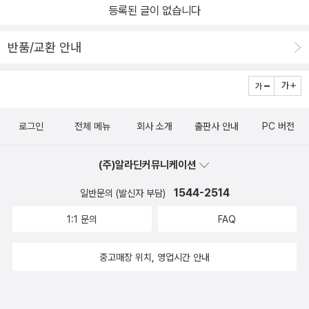
등록된 글이 없습니다
반품/교환 안내
로그인
전체 메뉴
회사 소개
출판사 안내
PC 버전
(주)알라딘커뮤니케이션
1544-2514
일반문의 (발신자 부담)
1:1 문의
FAQ
중고매장 위치, 영업시간 안내