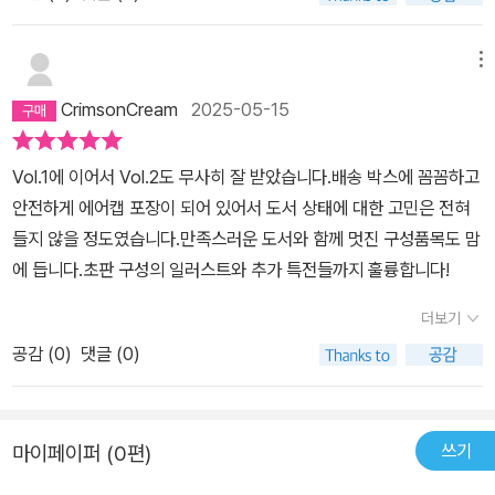
메뉴
CrimsonCream
2025-05-15
Vol.1에 이어서 Vol.2도 무사히 잘 받았습니다.배송 박스에 꼼꼼하고
안전하게 에어캡 포장이 되어 있어서 도서 상태에 대한 고민은 전혀
들지 않을 정도였습니다.만족스러운 도서와 함께 멋진 구성품목도 맘
에 듭니다.초판 구성의 일러스트와 추가 특전들까지 훌륭합니다!
더보기
공감 (
0
)
댓글 (0)
쓰기
마이페이퍼 (0편)