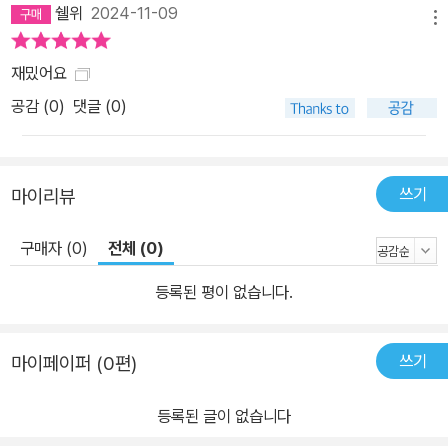
쉘위
2024-11-09
메뉴
재밌어요
공감 (
0
)
댓글 (0)
쓰기
마이리뷰
구매자 (0)
전체 (0)
등록된 평이 없습니다.
쓰기
마이페이퍼 (0편)
등록된 글이 없습니다