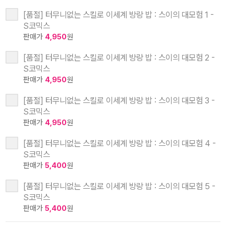
[품절] 터무니없는 스킬로 이세계 방랑 밥 : 스이의 대모험 1 -
S코믹스
판매가
4,950
원
[품절] 터무니없는 스킬로 이세계 방랑 밥 : 스이의 대모험 2 -
S코믹스
판매가
4,950
원
[품절] 터무니없는 스킬로 이세계 방랑 밥 : 스이의 대모험 3 -
S코믹스
판매가
4,950
원
[품절] 터무니없는 스킬로 이세계 방랑 밥 : 스이의 대모험 4 -
S코믹스
판매가
5,400
원
[품절] 터무니없는 스킬로 이세계 방랑 밥 : 스이의 대모험 5 -
S코믹스
판매가
5,400
원