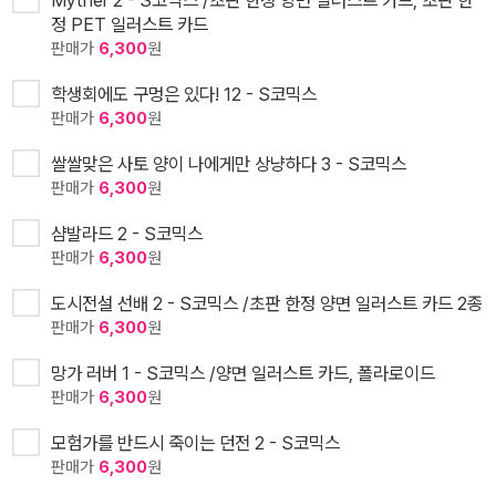
정 PET 일러스트 카드
판매가
6,300
원
학생회에도 구멍은 있다! 12 - S코믹스
판매가
6,300
원
쌀쌀맞은 사토 양이 나에게만 상냥하다 3 - S코믹스
판매가
6,300
원
샴발라드 2 - S코믹스
판매가
6,300
원
도시전설 선배 2 - S코믹스 /초판 한정 양면 일러스트 카드 2종
판매가
6,300
원
망가 러버 1 - S코믹스 /양면 일러스트 카드, 폴라로이드
판매가
6,300
원
모험가를 반드시 죽이는 던전 2 - S코믹스
판매가
6,300
원