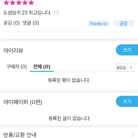
도원암귀 23 최고입니다.
공감 (
0
)
댓글 (0)
쓰기
마이리뷰
구매자 (0)
전체 (0)
등록된 평이 없습니다.
쓰기
마이페이퍼 (0편)
등록된 글이 없습니다
반품/교환 안내