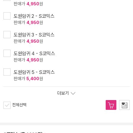
판매가
4,950
원
도원암귀 2 - S코믹스
판매가
4,950
원
도원암귀 3 - S코믹스
판매가
4,950
원
도원암귀 4 - S코믹스
판매가
4,950
원
도원암귀 5 - S코믹스
판매가
5,400
원
더보기
전체선택