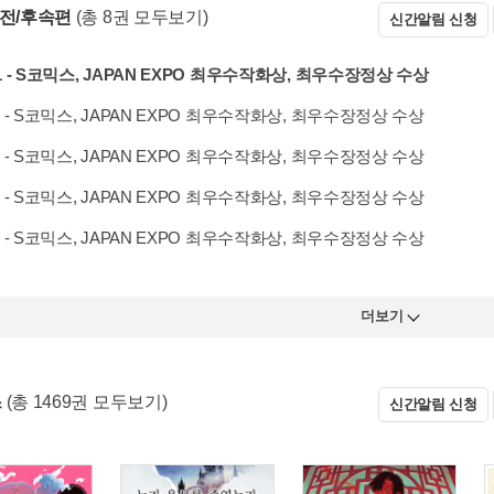
 전/후속편
(총 8권 모두보기)
신간알림 신청
l 1 - S코믹스, JAPAN EXPO 최우수작화상, 최우수장정상 수상
l 2 - S코믹스, JAPAN EXPO 최우수작화상, 최우수장정상 수상
l 3 - S코믹스, JAPAN EXPO 최우수작화상, 최우수장정상 수상
l 4 - S코믹스, JAPAN EXPO 최우수작화상, 최우수장정상 수상
l 5 - S코믹스, JAPAN EXPO 최우수작화상, 최우수장정상 수상
더보기
스
(총 1469권 모두보기)
신간알림 신청