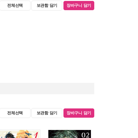
전체선택
보관함 담기
장바구니 담기
전체선택
보관함 담기
장바구니 담기