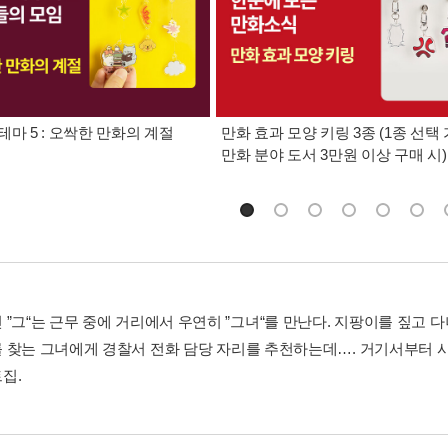
테마 5 : 오싹한 만화의 계절
만화 효과 모양 키링 3종 (1종 선택 
만화 분야 도서 3만원 이상 구매 시)
”그“는 근무 중에 거리에서 우연히 ”그녀“를 만난다. 지팡이를 짚고 다
 찾는 그녀에게 경찰서 전화 담당 자리를 추천하는데…. 거기서부터 시작
집.