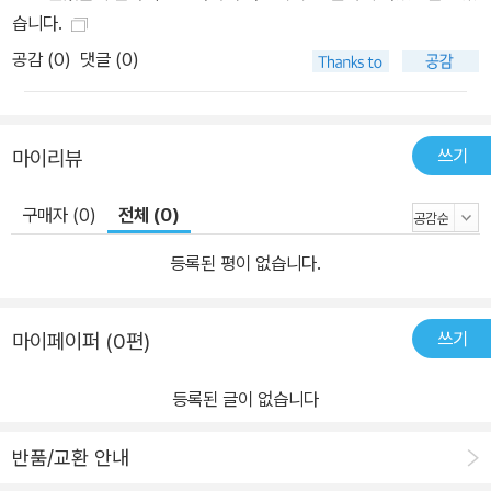
습니다.
공감 (
0
)
댓글 (0)
쓰기
마이리뷰
구매자 (0)
전체 (0)
등록된 평이 없습니다.
쓰기
마이페이퍼 (0편)
등록된 글이 없습니다
반품/교환 안내