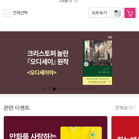
더보기
전체선택
모두보기
관련 이벤트
전체보기