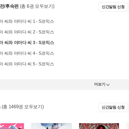
 전/후속편
(총 6권 모두보기)
신간알림 신청
 씨와 야마다 씨 1 - S코믹스
 씨와 야마다 씨 2 - S코믹스
 씨와 야마다 씨 3 - S코믹스
 씨와 야마다 씨 4 - S코믹스
 씨와 야마다 씨 5 - S코믹스
더보기
스
(총 1469권 모두보기)
신간알림 신청