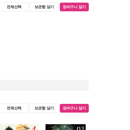
전체선택
보관함 담기
장바구니 담기
전체선택
보관함 담기
장바구니 담기