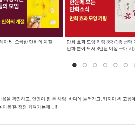
테마 5 : 오싹한 만화의 계절
만화 효과 모양 키링 3종 (1종 선택 
만화 분야 도서 3만원 이상 구매 시)
마음을 확인하고, 연인이 된 두 사람. 바다에 놀러가고, 키지마 씨 고향
 마음’은 점점 커져가는데…!!