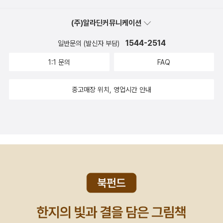
(주)알라딘커뮤니케이션
1544-2514
일반문의 (발신자 부담)
1:1 문의
FAQ
중고매장 위치, 영업시간 안내