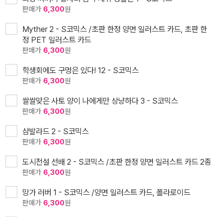
판매가
6,300
원
Myther 2 - S코믹스 /초판 한정 양면 일러스트 카드, 초판 한
정 PET 일러스트 카드
판매가
6,300
원
학생회에도 구멍은 있다! 12 - S코믹스
판매가
6,300
원
쌀쌀맞은 사토 양이 나에게만 상냥하다 3 - S코믹스
판매가
6,300
원
샴발라드 2 - S코믹스
판매가
6,300
원
도시전설 선배 2 - S코믹스 /초판 한정 양면 일러스트 카드 2종
판매가
6,300
원
망가 러버 1 - S코믹스 /양면 일러스트 카드, 폴라로이드
판매가
6,300
원