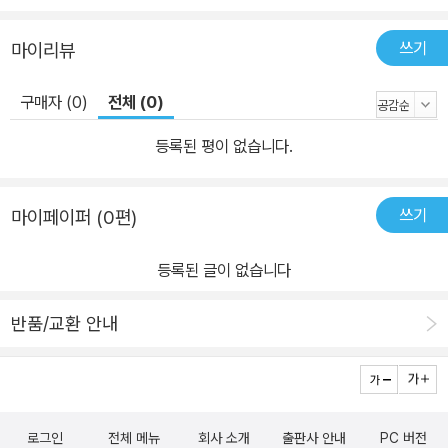
쓰기
마이리뷰
구매자 (0)
전체 (0)
등록된 평이 없습니다.
쓰기
마이페이퍼 (0편)
등록된 글이 없습니다
반품/교환 안내
로그인
전체 메뉴
회사 소개
출판사 안내
PC 버전