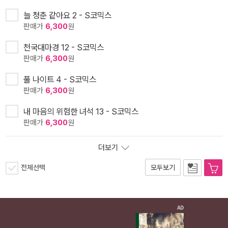
늘 청춘 같아요 2 - S코믹스
판매가
6,300
원
천국대마경 12 - S코믹스
판매가
6,300
원
풀 나이트 4 - S코믹스
판매가
6,300
원
내 마음의 위험한 녀석 13 - S코믹스
판매가
6,300
원
더보기
전체선택
모두보기