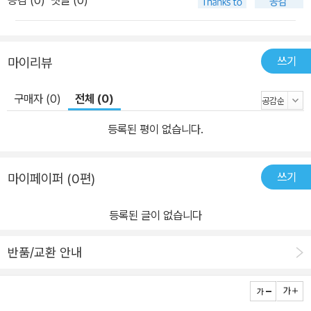
공감 (
0
)
댓글 (0)
쓰기
마이리뷰
구매자 (0)
전체 (0)
등록된 평이 없습니다.
쓰기
마이페이퍼 (0편)
등록된 글이 없습니다
반품/교환 안내