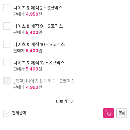
나이츠 & 매직 2 - S코믹스
판매가
4,950
원
나이츠 & 매직 9 - S코믹스
판매가
5,400
원
나이츠 & 매직 10 - S코믹스
판매가
5,400
원
나이츠 & 매직 12 - S코믹스
판매가
5,400
원
[품절] 나이츠 & 매직 1 - S코믹스
판매가
4,950
원
더보기
전체선택