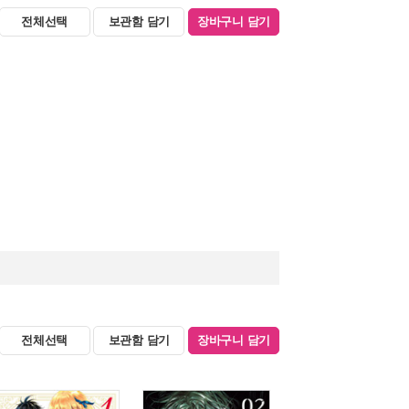
전체선택
보관함 담기
장바구니 담기
전체선택
보관함 담기
장바구니 담기