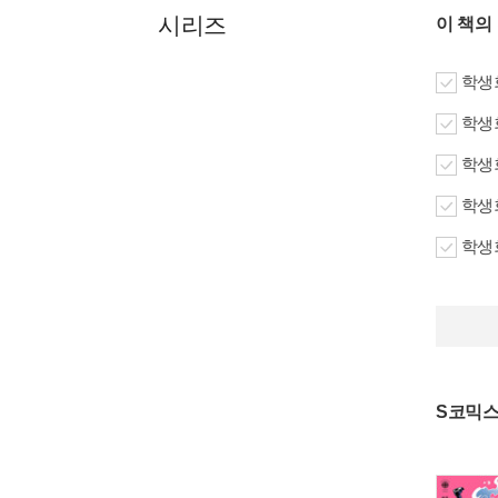
시리즈
이 책의
학생회
학생회
학생회
학생회
학생회
S코믹