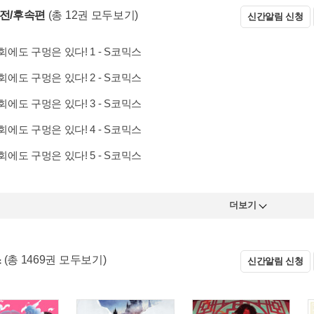
 전/후속편
(총 12권 모두보기)
신간알림 신청
에도 구멍은 있다! 1 - S코믹스
에도 구멍은 있다! 2 - S코믹스
에도 구멍은 있다! 3 - S코믹스
에도 구멍은 있다! 4 - S코믹스
에도 구멍은 있다! 5 - S코믹스
더보기
스
(총 1469권 모두보기)
신간알림 신청