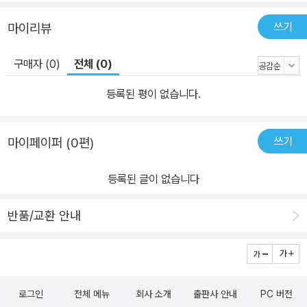
쓰기
마이리뷰
구매자 (0)
전체 (0)
등록된 평이 없습니다.
쓰기
마이페이퍼 (0편)
등록된 글이 없습니다
반품/교환 안내
로그인
전체 메뉴
회사 소개
출판사 안내
PC 버전