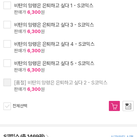
비탄의 망령은 은퇴하고 싶다 1 - S코믹스
판매가
6,300
원
비탄의 망령은 은퇴하고 싶다 3 - S코믹스
판매가
6,300
원
비탄의 망령은 은퇴하고 싶다 4 - S코믹스
판매가
6,300
원
비탄의 망령은 은퇴하고 싶다 5 - S코믹스
판매가
6,300
원
[품절] 비탄의 망령은 은퇴하고 싶다 2 - S코믹스
판매가
6,300
원
전체선택
S코믹스 (총 1469권)
신간알림 신청