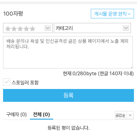
100자평
게시물 운영 원칙
카테고리
현재
0
/280byte (한글 140자 이내)
스포일러 포함
등록
구매자 (0)
전체 (0)
등록된 평이 없습니다.