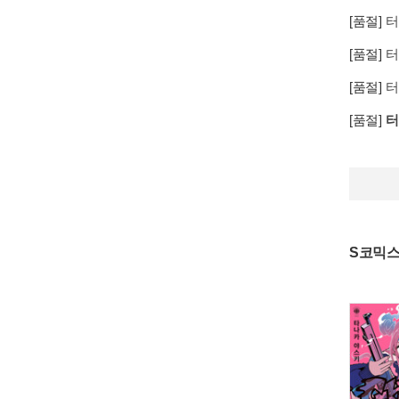
[품절]
터
[품절]
터
[품절]
터
[품절]
터
S코믹