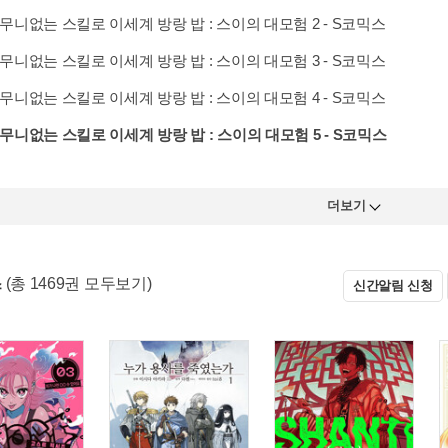
무니없는 스킬로 이세계 방랑 밥 : 스이의 대모험 2 - S코믹스
무니없는 스킬로 이세계 방랑 밥 : 스이의 대모험 3 - S코믹스
무니없는 스킬로 이세계 방랑 밥 : 스이의 대모험 4 - S코믹스
무니없는 스킬로 이세계 방랑 밥 : 스이의 대모험 5 - S코믹스
더보기
스
(총 1469권 모두보기)
신간알림 신청