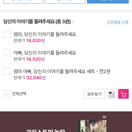
당신의 이야기를 들려주세요 (총 3권)
신간알림 신청
엄마, 당신의 이야기를 들려주세요
판매가
16,020
원
아빠, 당신의 이야기를 들려주세요
판매가
16,020
원
엄마 아빠, 당신의 이야기를 들려주세요 세트 - 전2권
판매가
32,040
원
전체선택
모두보기