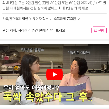
최대 1만원 또는 2만원 할인(전월 30만원 또는 60만원 이용 시) / 카드 발
급월 +1개월까지는 전월 실적이 없어도 최대 1만원 혜택 제공
카드/간편결제 할인
무이자 할부
소득공제 730원
관심 저자, 시리즈의 출간 알림을 받아보세요
신청
Play