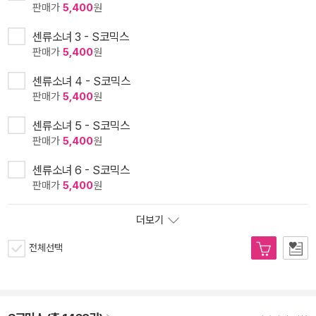
판매가
5,400
원
센류소녀 3 - S코믹스
판매가
5,400
원
센류소녀 4 - S코믹스
판매가
5,400
원
센류소녀 5 - S코믹스
판매가
5,400
원
센류소녀 6 - S코믹스
판매가
5,400
원
더보기
전체선택