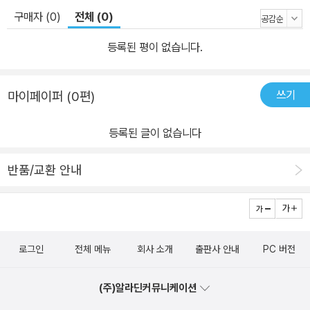
구매자 (0)
전체 (0)
등록된 평이 없습니다.
쓰기
마이페이퍼 (0편)
등록된 글이 없습니다
반품/교환 안내
로그인
전체 메뉴
회사 소개
출판사 안내
PC 버전
(주)알라딘커뮤니케이션