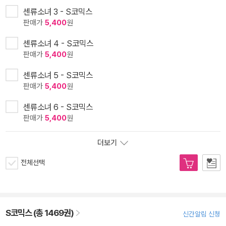
센류소녀 3 - S코믹스
판매가
5,400
원
센류소녀 4 - S코믹스
판매가
5,400
원
센류소녀 5 - S코믹스
판매가
5,400
원
센류소녀 6 - S코믹스
판매가
5,400
원
더보기
전체선택
S코믹스 (총 1469권)
신간알림 신청