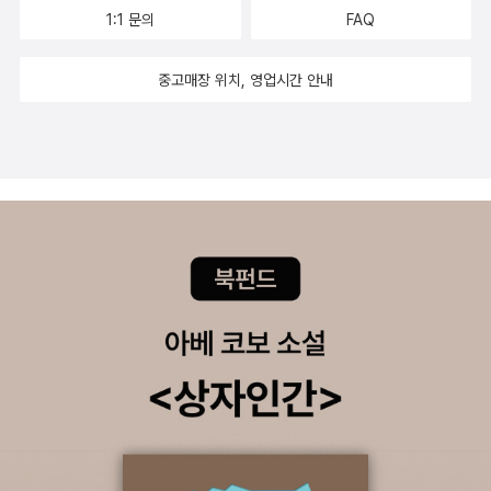
1:1 문의
FAQ
중고매장 위치, 영업시간 안내