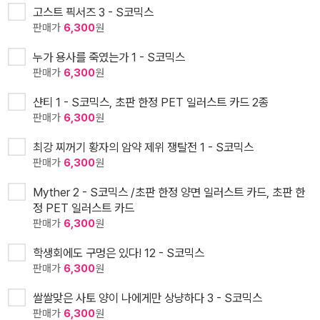
고스트 픽서즈 3 - S코믹스
판매가
6,300
원
누가 용사를 죽였는가 1 - S코믹스
판매가
6,300
원
샨티 1 - S코믹스, 초판 한정 PET 일러스트 카드 2종
판매가
6,300
원
최강 찌꺼기 황자의 암약 제위 쟁탈전 1 - S코믹스
판매가
6,300
원
Myther 2 - S코믹스 /초판 한정 양면 일러스트 카드, 초판 한
정 PET 일러스트 카드
판매가
6,300
원
학생회에도 구멍은 있다! 12 - S코믹스
판매가
6,300
원
쌀쌀맞은 사토 양이 나에게만 상냥하다 3 - S코믹스
판매가
6,300
원