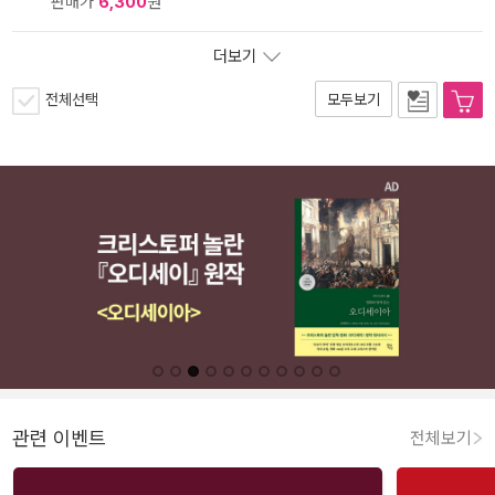
판매가
6,300
원
더보기
전체선택
모두보기
관련 이벤트
전체보기