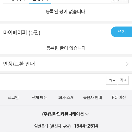
등록된 평이 없습니다.
쓰기
마이페이퍼 (0편)
등록된 글이 없습니다
반품/교환 안내
로그인
전체 메뉴
회사 소개
출판사 안내
PC 버전
(주)알라딘커뮤니케이션
1544-2514
일반문의 (발신자 부담)