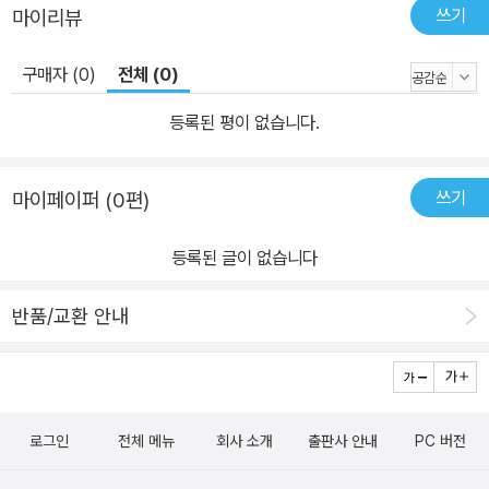
쓰기
마이리뷰
구매자 (0)
전체 (0)
등록된 평이 없습니다.
쓰기
마이페이퍼 (0편)
등록된 글이 없습니다
반품/교환 안내
로그인
전체 메뉴
회사 소개
출판사 안내
PC 버전