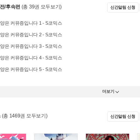
 전/후속편
(총 39권 모두보기)
신간알림 신청
양은 커뮤증입니다 1 - S코믹스
양은 커뮤증입니다 2 - S코믹스
양은 커뮤증입니다 3 - S코믹스
양은 커뮤증입니다 4 - S코믹스
양은 커뮤증입니다 5 - S코믹스
더보기
스
(총 1469권 모두보기)
신간알림 신청