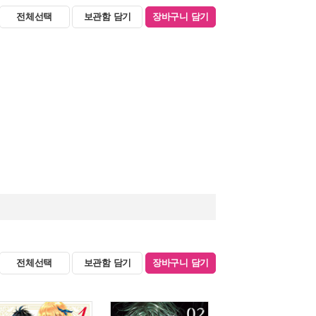
전체선택
보관함 담기
장바구니 담기
전체선택
보관함 담기
장바구니 담기