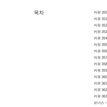
목차
커뮤 35
커뮤 35
커뮤 35
커뮤 35
커뮤 35
커뮤 35
커뮤 35
커뮤 35
커뮤 35
커뮤 35
커뮤 36
커뮤 36
커뮤 36
커뮤 36
보너스 ―