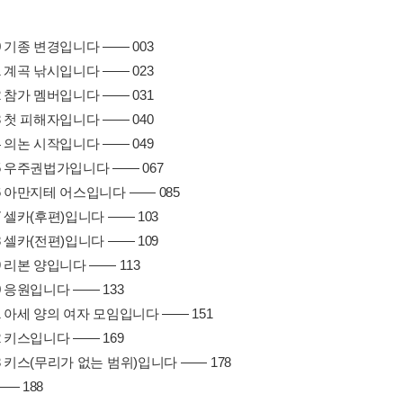
0 기종 변경입니다 ―― 003
1 계곡 낚시입니다 ―― 023
2 참가 멤버입니다 ―― 031
3 첫 피해자입니다 ―― 040
4 의논 시작입니다 ―― 049
5 우주권법가입니다 ―― 067
6 아만지테 어스입니다 ―― 085
7 셀카(후편)입니다 ―― 103
8 셀카(전편)입니다 ―― 109
9 리본 양입니다 ―― 113
0 응원입니다 ―― 133
1 아세 양의 여자 모임입니다 ―― 151
2 키스입니다 ―― 169
3 키스(무리가 없는 범위)입니다 ―― 178
― 188